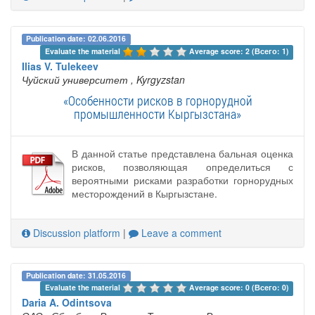
Publication date: 02.06.2016
Evaluate the material 
Average score: 2 (Всего: 1)
Ilias V. Tulekeev
Чуйский университет
, Kyrgyzstan
«Особенности рисков в горнорудной
промышленности Кыргызстана»
В данной статье представлена бальная оценка
рисков, позволяющая определиться с
вероятными рисками разработки горнорудных
месторождений в Кыргызстане.
Discussion platform
|
Leave a comment
Publication date: 31.05.2016
Evaluate the material 
Average score: 0 (Всего: 0)
Daria A. Odintsova