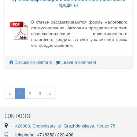
кредита»
В статье рассматриваются формы налогового
стимулирования. Авторами предлагаются пути
совершенствования инвестиционного
налогового кредита за счет увеличения срока
его предоставления.
Discussion platform
|
Leave a comment
«
1
2
3
»
CONTACTS
428000, Cheboksary, ul. Grazhdanskaya, House 75
telephone: +7 (8352) 222-490