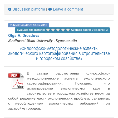
Discussion platform
|
Leave a comment
Publication date: 18.05.2016
Evaluate the material 
Average score: 0 (Всего: 0)
Olga A. Drozdova
Southwest State University
, Курская обл
«Философско-методологические аспекты
экологического картографирования в строительстве
и городском хозяйстве»
В статье рассмотрены философско-
методологические аспекты экологического
картографирования. Показано, что
использование экологических карт в
строительстве и городском хозяйстве несут за
собой решение части экологических проблем, связанных
с несоблюдением экологических требований при
застройке городов.