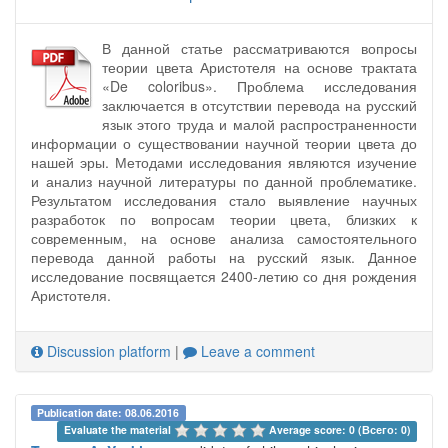
В данной статье рассматриваются вопросы
теории цвета Аристотеля на основе трактата
«De coloribus». Проблема исследования
заключается в отсутствии перевода на русский
язык этого труда и малой распространенности
информации о существовании научной теории цвета до
нашей эры. Методами исследования являются изучение
и анализ научной литературы по данной проблематике.
Результатом исследования стало выявление научных
разработок по вопросам теории цвета, близких к
современным, на основе анализа самостоятельного
перевода данной работы на русский язык. Данное
исследование посвящается 2400-летию со дня рождения
Аристотеля.
Discussion platform
|
Leave a comment
Publication date: 08.06.2016
Evaluate the material 
Average score: 0 (Всего: 0)