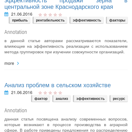
центральной зоне Краснодарского края
21.06.2016
прибыль
рентабельность
эффективность
факторы
Annotation
в данной статье авторами рассматриваются показатели,
влияющие на эффективность реализации с использованием
метода группировок при изучении совокупности организаций.
more
Анализ проблем в сельском хозяйстве
21.06.2016
фактор
анализ
эффективность
ресурс
Annotation
данная статья посвящена анализу современных вопросов,
которые возникают в процессе производства в аграрной
сфере. В работе приведены предложения по распределению