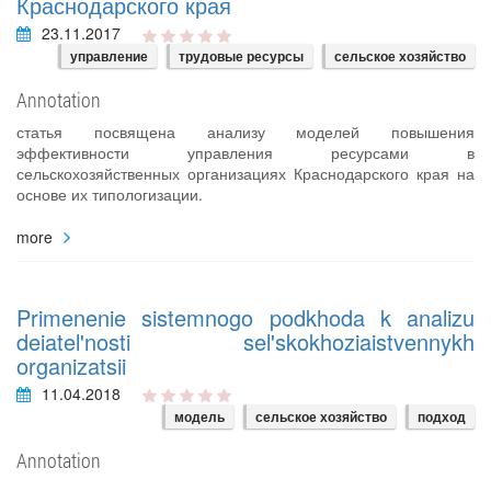
Краснодарского края
23.11.2017
управление
трудовые ресурсы
сельское хозяйство
Annotation
статья посвящена анализу моделей повышения
эффективности управления ресурсами в
сельскохозяйственных организациях Краснодарского края на
основе их типологизации.
more
Primenenie sistemnogo podkhoda k analizu
deiatel'nosti sel'skokhoziaistvennykh
organizatsii
11.04.2018
модель
сельское хозяйство
подход
Annotation