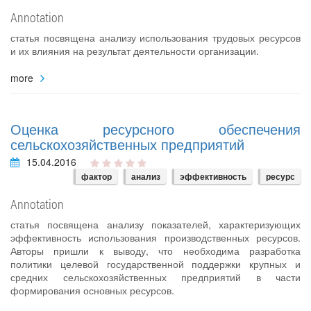
Annotation
статья посвящена анализу использования трудовых ресурсов
и их влияния на результат деятельности организации.
more
Оценка ресурсного обеспечения
сельскохозяйственных предприятий
15.04.2016
фактор
анализ
эффективность
ресурс
Annotation
статья посвящена анализу показателей, характеризующих
эффективность использования производственных ресурсов.
Авторы пришли к выводу, что необходима разработка
политики целевой государственной поддержки крупных и
средних сельскохозяйственных предприятий в части
формирования основных ресурсов.