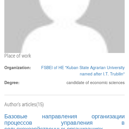
Place of work
Organization:
FSBEI of HE "Kuban State Agrarian University
named after I.T. Trubilin"
Degree:
candidate of economic sciences
Author's articles(15)
Базовые направления организации
процессов управления в
сельскохозяйственных организациях