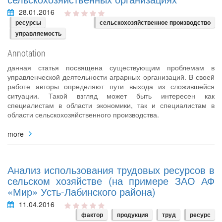
28.01.2016
ресурсы
сельскохозяйственное производство
управляемость
Annotation
данная статья посвящена существующим проблемам в
управленческой деятельности аграрных организаций. В своей
работе авторы определяют пути выхода из сложившейся
ситуации. Такой взгляд может быть интересен как
специалистам в области экономики, так и специалистам в
области сельскохозяйственного производства.
more
Анализ использования трудовых ресурсов в
сельском хозяйстве (на примере ЗАО АФ
«Мир» Усть-Лабинского района)
11.04.2016
фактор
продукция
труд
ресурс