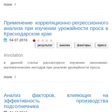
more
Применение корреляционно-регрессионного
анализа при изучении урожайности проса в
Краснодарском крае
04.07.2016
результат
анализ
факторы
просо
Annotation
в данной статье рассмотрено изучение экономико-
математических методов при анализе урожайности проса.
more
Анализ факторов, влияющих на
эффективность производства
подсолнечника