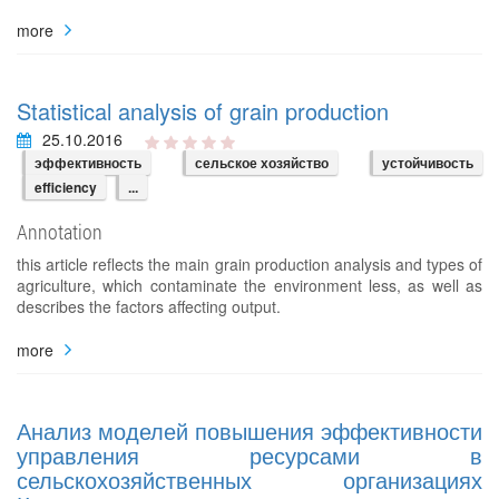
more
Statistical analysis of grain production
25.10.2016
эффективность
сельское хозяйство
устойчивость
efficiency
...
Annotation
this article reflects the main grain production analysis and types of
agriculture, which contaminate the environment less, as well as
describes the factors affecting output.
more
Анализ моделей повышения эффективности
управления ресурсами в
сельскохозяйственных организациях