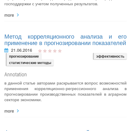
господдержки с учетом полученных результатов.
more
Метод корреляционного анализа и его
применение в прогнозировании показателей
21.06.2016
прогнозирование
эффективность
статистические методы
Annotation
в данной статье авторами раскрывается вопрос возможностей
применения корреляционно-регрессионного анализа в
прогнозировании производственных показателей в аграрном
секторе экономики.
more