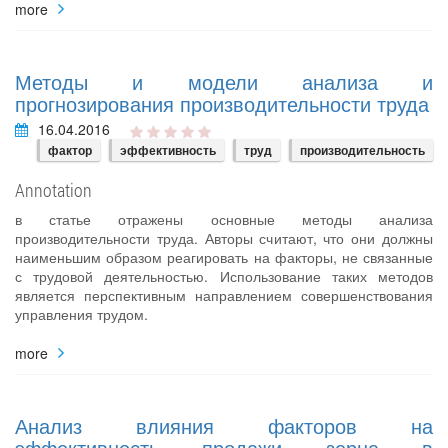
more
Методы и модели анализа и
прогнозирования производительности труда
16.04.2016
фактор
эффективность
труд
производительность
Annotation
в статье отражены основные методы анализа
производительности труда. Авторы считают, что они должны
наименьшим образом реагировать на факторы, не связанные
с трудовой деятельностью. Использование таких методов
является перспективным направлением совершенствования
управления трудом.
more
Анализ влияния факторов на
эффективность продажи зерна в