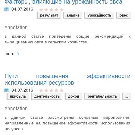
Факторы, влияющие на урожайность овса
04.07.2016
результат
анализ
урожайность
овес
Annotation
в данной статье приведены общие рекомендации к
выращиванию овса в сельском хозяйстве.
more
Пути повышения эффективности
использования ресурсов
04.07.2016
прибыль
деятельность
доход
рентабельность
...
Annotation
в данной статье рассмотрены основные мероприятия,
направленные на повышение эффективности использования
ресурсов.