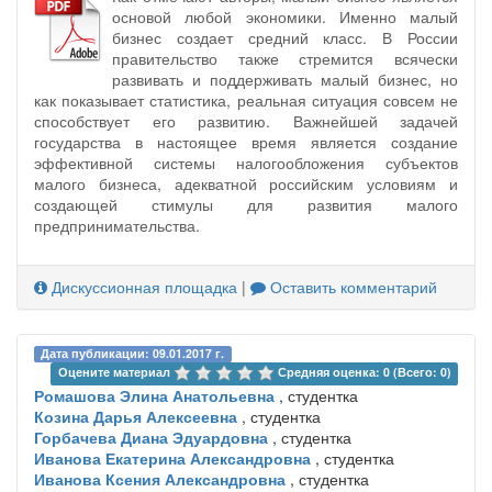
основой любой экономики. Именно малый
бизнес создает средний класс. В России
правительство также стремится всячески
развивать и поддерживать малый бизнес, но
как показывает статистика, реальная ситуация совсем не
способствует его развитию. Важнейшей задачей
государства в настоящее время является создание
эффективной системы налогообложения субъектов
малого бизнеса, адекватной российским условиям и
создающей стимулы для развития малого
предпринимательства.
Дискуссионная площадка
|
Оставить комментарий
Дата публикации: 09.01.2017 г.
Оцените материал 
Средняя оценка: 0 (Всего: 0)
Ромашова Элина Анатольевна
, студентка
Козина Дарья Алексеевна
, студентка
Горбачева Диана Эдуардовна
, студентка
Иванова Екатерина Александровна
, студентка
Иванова Ксения Александровна
, студентка