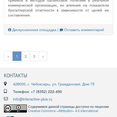
коммерческой организации, их влияния на показатели
бухгалтерской отчетности в зависимости от целей ее
составления.
Дискуссионная площадка
|
Оставить комментарий
«
1
2
3
»
КОНТАКТЫ
428000, г. Чебоксары, ул. Гражданская, Дом 75
Телефон: +7 (8352) 222-490
info@interactive-plus.ru
Содержимое данной страницы доступно по лицензии
Creative Commons «Attribution» 4.0 International