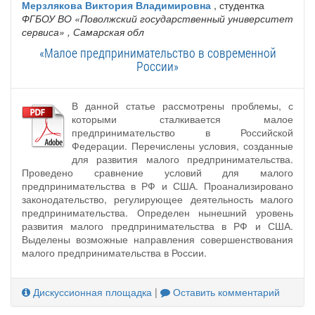
Мерзлякова Виктория Владимировна
, студентка
ФГБОУ ВО «Поволжский государственный университет
сервиса»
, Самарская обл
«Малое предпринимательство в современной
России»
В данной статье рассмотрены проблемы, с
которыми сталкивается малое
предпринимательство в Российской
Федерации. Перечислены условия, созданные
для развития малого предпринимательства.
Проведено сравнение условий для малого
предпринимательства в РФ и США. Проанализировано
законодательство, регулирующее деятельность малого
предпринимательства. Определен нынешний уровень
развития малого предпринимательства в РФ и США.
Выделены возможные направления совершенствования
малого предпринимательства в России.
Дискуссионная площадка
|
Оставить комментарий