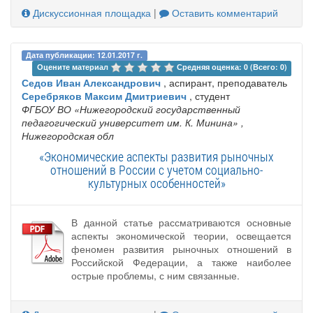
Дискуссионная площадка
|
Оставить комментарий
Дата публикации: 12.01.2017 г.
Оцените материал 
Средняя оценка: 0 (Всего: 0)
Седов Иван Александрович
, аспирант, преподаватель
Серебряков Максим Дмитриевич
, студент
ФГБОУ ВО «Нижегородский государственный
педагогический университет им. К. Минина»
,
Нижегородская обл
«Экономические аспекты развития рыночных
отношений в России с учетом социально-
культурных особенностей»
В данной статье рассматриваются основные
аспекты экономической теории, освещается
феномен развития рыночных отношений в
Российской Федерации, а также наиболее
острые проблемы, с ним связанные.