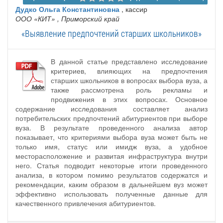
Дудко Ольга Константиновна
, кассир
ООО «КИТ»
, Приморский край
«Выявление предпочтений старших школьников»
В данной статье представлено исследование
критериев, влияющих на предпочтения
старших школьников в вопросах выбора вуза, а
также рассмотрена роль рекламы и
продвижения в этих вопросах. Основное
содержание исследования составляет анализ
потребительских предпочтений абитуриентов при выборе
вуза. В результате проведенного анализа автор
показывает, что критериями выбора вуза может быть не
только имя, статус или имидж вуза, а удобное
месторасположение и развитая инфраструктура внутри
него. Статья подводит некоторые итоги проведенного
анализа, в котором помимо результатов содержатся и
рекомендации, каким образом в дальнейшем вуз может
эффективно использовать полученные данные для
качественного привлечения абитуриентов.