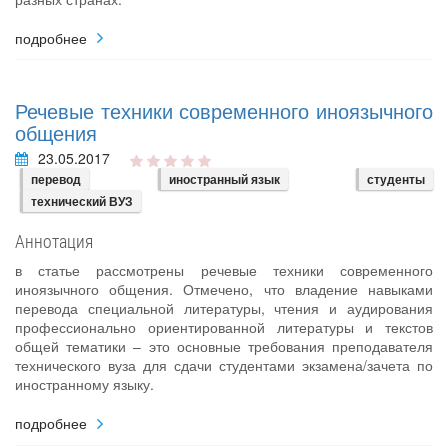
подробнее
Речевые техники современного иноязычного
общения
23.05.2017
перевод
иностранный язык
студенты
технический ВУЗ
Аннотация
в статье рассмотрены речевые техники современного
иноязычного общения. Отмечено, что владение навыками
перевода специальной литературы, чтения и аудирования
профессионально ориентированной литературы и текстов
общей тематики – это основные требования преподавателя
технического вуза для сдачи студентами экзамена/зачета по
иностранному языку.
подробнее