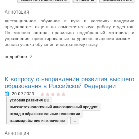
Аннотация
дистанционное обучение в вузе в условиях пандемии
предполагает акцент на самостоятельную работу студентов.
По мнению автора, правильно подобранный материал и
упражнения, ориентированные на уровень владения языком –
основа успеха обучения иностранному языку
подробнее
К вопросу о направлении развития высшего
образования в Российской Федерации
20.02.2023
условия развития ВО
высокотехнологичный инновационный продукт
вклад в образовательные технологии
взаимодействие и включение
...
Аннотация