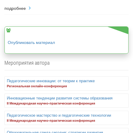
подробнее
Опубликовать материал
Мероприятия автора
Педагогические инновации: от теории к практике
Региональная онлайн-конференция
Инновационные тенденции развития системы образования
II Международная научно-практическая конференция
Педагогическое мастерство и педагогические технологии
II Международная научно-практическая конференция
Образовательная среда сегодня: стратегии развития