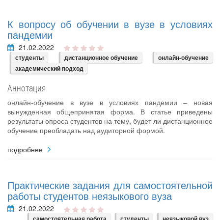
К вопросу об обучении в вузе в условиях
пандемии
21.02.2022
студенты
дистанционное обучение
онлайн-обучение
академический подход
Аннотация
онлайн-обучение в вузе в условиях пандемии – новая
вынужденная общепринятая форма. В статье приведены
результаты опроса студентов на тему, будет ли дистанционное
обучение преобладать над аудиторной формой.
подробнее
Практические задания для самостоятельной
работы студентов неязыкового вуза
21.02.2022
самостоятельная работа
студенты
неязыковой вуз