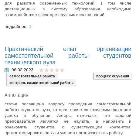
для развития современных технологий, в том числе
дистанционных в систему образования необходимо
взаимодействие в секторе научных исследований.
подробнее
Практический опыт организации
самостоятельной работы студентов
технического вуза
06.02.2023
самостоятельная работа
процесс обучения
контроль самостоятельной работы
Аннотация
статья посвящена вопросу проведения самостоятельной
работы студентов вуза, которая является ключевым фактором
успеха в обучении. Авторы отмечают, что задачей
преподавателя является не научить, а направить и
ознакомить студентов с существующим контентом,
проконтролировать навыки умения организовывать работу.