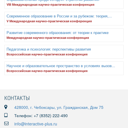
VIII Международная научно-практическая конференция
Современное образование в России и за рубежом: теория,...
V Международная научно-практическая конференция
Развитие современного образования: от теории к практике
Международная научно-практическая конференция
Педагогика и психология: перспективы развития
Всероссийская научно-практическая конференция
Научное и образовательное пространство в условиях вызов...
Всероссийская научно-практическая конференция
КОНТАКТЫ
428000, г. Чебоксары, ул. Гражданская, Дом 75
Телефон: +7 (8352) 222-490
info@interactive-plus.ru