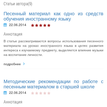
Статьи автора(9)
Песенный материал как одно из средств
обучения иностранному языку
22.06.2014
Аннотация
В статье рассматриваются вопросы использования песенного
материала на уроках иностранного языка в целях развития
интереса к изучаемому предмету, выделяется влияние музыки
на воспитание личности.
подробнее
Методические рекомендации по работе с
песенным материалом в старшей школе
22.06.2014
Аннотация