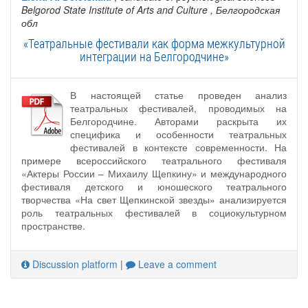
Belgorod State Institute of Arts and Culture
, Белгородская
обл
«Театральные фестивали как форма межкультурной
интеграции на Белгородчине»
В настоящей статье проведен анализ
театральных фестивалей, проводимых на
Белгородчине. Авторами раскрыта их
специфика и особенности театральных
фестивалей в контексте современности. На
примере всероссийского театрального фестиваля
«Актеры России – Михаилу Щепкину» и международного
фестиваля детского и юношеского театрального
творчества «На свет Щепкинской звезды» анализируется
роль театральных фестивалей в социокультурном
пространстве.
Discussion platform
|
Leave a comment