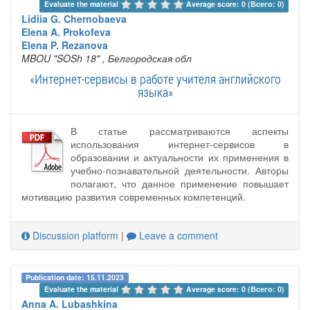
Evaluate the material 
Average score: 0 (Всего: 0)
Lidiia G. Chernobaeva
Elena A. Prokofeva
Elena P. Rezanova
MBOU "SOSh 18"
, Белгородская обл
«Интернет-сервисы в работе учителя английского
языка»
В статье рассматриваются аспекты
использования интернет-сервисов в
образовании и актуальности их применения в
учебно-познавательной деятельности. Авторы
полагают, что данное применение повышает
мотивацию развития современных компетенций.
Discussion platform
|
Leave a comment
Publication date: 15.11.2023
Evaluate the material 
Average score: 0 (Всего: 0)
Anna A. Lubashkina