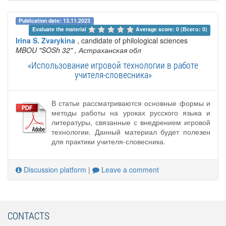
Publication date: 13.11.2023
Evaluate the material 
Average score: 0 (Всего: 0)
Irina S. Zvarykina
, candidate of philological sciences
MBOU "SOSh 32"
, Астраханская обл
«Использование игровой технологии в работе
учителя-словесника»
В статье рассматриваются основные формы и
методы работы на уроках русского языка и
литературы, связанные с внедрением игровой
технологии. Данный материал будет полезен
для практики учителя-словесника.
Discussion platform
|
Leave a comment
CONTACTS