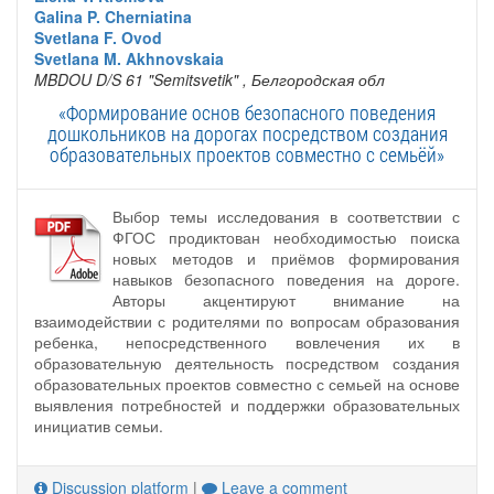
Galina P. Cherniatina
Svetlana F. Ovod
Svetlana M. Akhnovskaia
MBDOU D/S 61 "Semitsvetik"
, Белгородская обл
«Формирование основ безопасного поведения
дошкольников на дорогах посредством создания
образовательных проектов совместно с семьёй»
Выбор темы исследования в соответствии с
ФГОС продиктован необходимостью поиска
новых методов и приёмов формирования
навыков безопасного поведения на дороге.
Авторы акцентируют внимание на
взаимодействии с родителями по вопросам образования
ребенка, непосредственного вовлечения их в
образовательную деятельность посредством создания
образовательных проектов совместно с семьей на основе
выявления потребностей и поддержки образовательных
инициатив семьи.
Discussion platform
|
Leave a comment