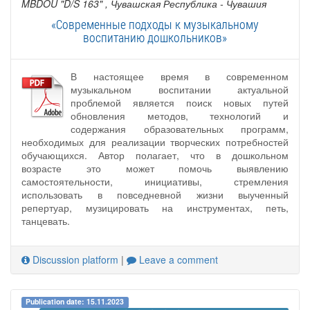
MBDOU "D/S 163"
, Чувашская Республика - Чувашия
«Современные подходы к музыкальному
воспитанию дошкольников»
В настоящее время в современном
музыкальном воспитании актуальной
проблемой является поиск новых путей
обновления методов, технологий и
содержания образовательных программ,
необходимых для реализации творческих потребностей
обучающихся. Автор полагает, что в дошкольном
возрасте это может помочь выявлению
самостоятельности, инициативы, стремления
использовать в повседневной жизни выученный
репертуар, музицировать на инструментах, петь,
танцевать.
Discussion platform
|
Leave a comment
Publication date: 15.11.2023