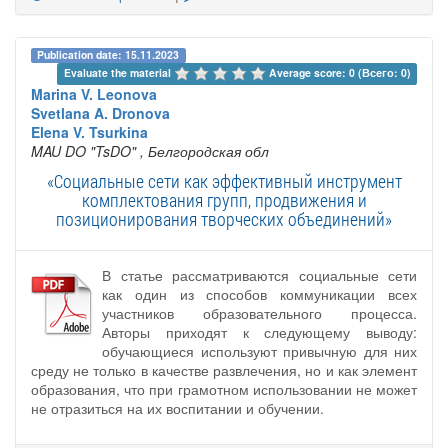
Publication date: 15.11.2023
Evaluate the material 
Average score: 0 (Всего: 0)
Marina V. Leonova
Svetlana A. Dronova
Elena V. Tsurkina
MAU DO "TsDO"
, Белгородская обл
«Социальные сети как эффективный инструмент
комплектования групп, продвижения и
позиционирования творческих объединений»
В статье рассматриваются социальные сети
как один из способов коммуникации всех
участников образовательного процесса.
Авторы приходят к следующему выводу:
обучающиеся используют привычную для них
среду не только в качестве развлечения, но и как элемент
образования, что при грамотном использовании не может
не отразиться на их воспитании и обучении.