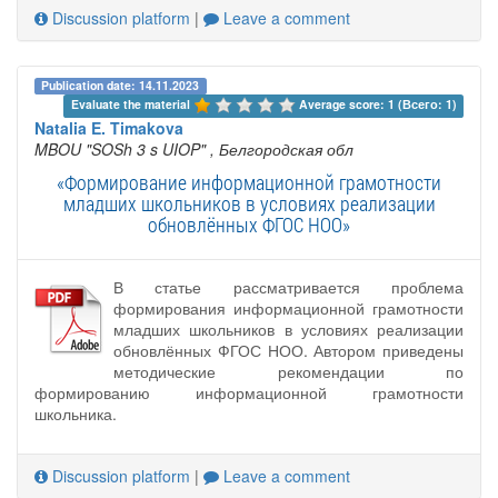
Discussion platform
|
Leave a comment
Publication date: 14.11.2023
Evaluate the material 
Average score: 1 (Всего: 1)
Natalia E. Timakova
MBOU "SOSh 3 s UIOP"
, Белгородская обл
«Формирование информационной грамотности
младших школьников в условиях реализации
обновлённых ФГОС НОО»
В статье рассматривается проблема
формирования информационной грамотности
младших школьников в условиях реализации
обновлённых ФГОС НОО. Автором приведены
методические рекомендации по
формированию информационной грамотности
школьника.
Discussion platform
|
Leave a comment