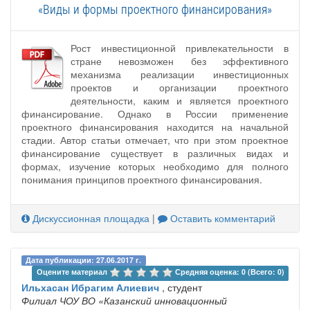
«Виды и формы проектного финансирования»
Рост инвестиционной привлекательности в
стране невозможен без эффективного
механизма реализации инвестиционных
проектов и организации проектного
деятельности, каким и является проектного
финансирование. Однако в России применение
проектного финансирования находится на начальной
стадии. Автор статьи отмечает, что при этом проектное
финансирование существует в различных видах и
формах, изучение которых необходимо для полного
понимания принципов проектного финансирования.
Дискуссионная площадка
|
Оставить комментарий
Дата публикации: 27.06.2017 г.
Оцените материал 
Средняя оценка: 0 (Всего: 0)
Ильхасан Ибрагим Алиевич
, студент
Филиал ЧОУ ВО «Казанский инновационный