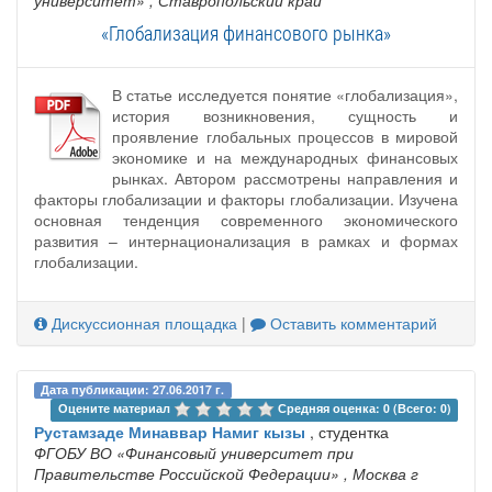
«Глобализация финансового рынка»
В статье исследуется понятие «глобализация»,
история возникновения, сущность и
проявление глобальных процессов в мировой
экономике и на международных финансовых
рынках. Автором рассмотрены направления и
факторы глобализации и факторы глобализации. Изучена
основная тенденция современного экономического
развития – интернационализация в рамках и формах
глобализации.
Дискуссионная площадка
|
Оставить комментарий
Дата публикации: 27.06.2017 г.
Оцените материал 
Средняя оценка: 0 (Всего: 0)
Рустамзаде Минаввар Намиг кызы
, студентка
ФГОБУ ВО «Финансовый университет при
Правительстве Российской Федерации»
, Москва г