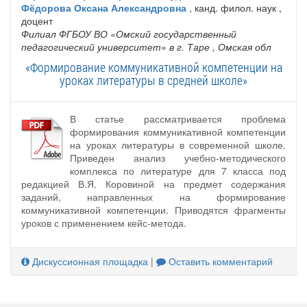
Фёдорова Оксана Александровна
, канд. филол. наук ,
доцент
Филиал ФГБОУ ВО «Омский государственный
педагогический университет» в г. Таре
, Омская обл
«Формирование коммуникативной компетенции на
уроках литературы в средней школе»
В статье рассматривается проблема
формирования коммуникативной компетенции
на уроках литературы в современной школе.
Приведен анализ учебно-методического
комплекса по литературе для 7 класса под
редакцией В.Я. Коровиной на предмет содержания
заданий, направленных на формирование
коммуникативной компетенции. Приводятся фрагменты
уроков с применением кейс-метода.
Дискуссионная площадка
|
Оставить комментарий