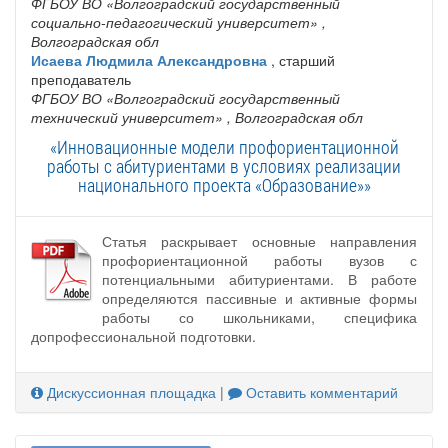
ФГБОУ ВО «Волгоградский государственный
социально-педагогический университет»
,
Волгоградская обл
Исаева Людмила Александровна
, старший
преподаватель
ФГБОУ ВО «Волгоградский государственный
технический университет»
, Волгоградская обл
«Инновационные модели профориентационной
работы с абитуриентами в условиях реализации
национального проекта «Образование»»
Статья раскрывает основные направления
профориентационной работы вузов с
потенциальными абитуриентами. В работе
определяются пассивные и активные формы
работы со школьниками, специфика
допрофессиональной подготовки.
Дискуссионная площадка
|
Оставить комментарий