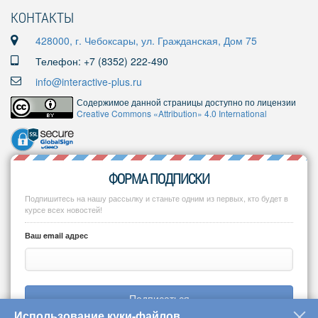
КОНТАКТЫ
428000, г. Чебоксары, ул. Гражданская, Дом 75
Телефон: +7 (8352) 222-490
info@interactive-plus.ru
Содержимое данной страницы доступно по лицензии
Creative Commons «Attribution» 4.0 International
ФОРМА ПОДПИСКИ
Подпишитесь на нашу рассылку и станьте одним из первых, кто будет в
курсе всех новостей!
Ваш email адрес
Подписаться
Использование куки-файлов