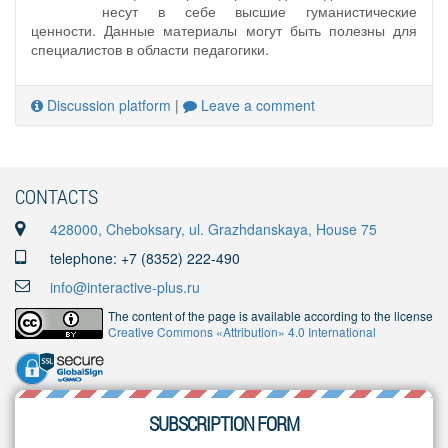
несут в себе высшие гуманистические
ценности. Данные материалы могут быть полезны для
специалистов в области педагогики.
Discussion platform
|
Leave a comment
CONTACTS
428000, Cheboksary, ul. Grazhdanskaya, House 75
telephone: +7 (8352) 222-490
info@interactive-plus.ru
The content of the page is available according to the license
Creative Commons «Attribution» 4.0 International
SUBSCRIPTION FORM