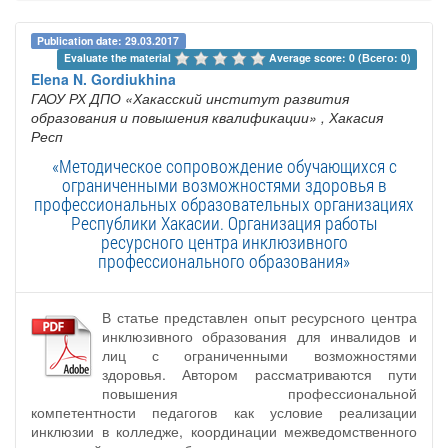
Publication date: 29.03.2017
Evaluate the material 
Average score: 0 (Всего: 0)
Elena N. Gordiukhina
ГАОУ РХ ДПО «Хакасский институт развития
образования и повышения квалификации»
, Хакасия
Респ
«Методическое сопровождение обучающихся с
ограниченными возможностями здоровья в
профессиональных образовательных организациях
Республики Хакасии. Организация работы
ресурсного центра инклюзивного
профессионального образования»
В статье представлен опыт ресурсного центра
инклюзивного образования для инвалидов и
лиц с ограниченными возможностями
здоровья. Автором рассматриваются пути
повышения профессиональной
компетентности педагогов как условие реализации
инклюзии в колледже, координации межведомственного