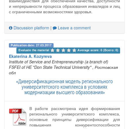
взаимодействия для обеспечения качества, доступности
и непрерывности процесса образования инвалидов и лиц
с ограниченными возможностями здоровья.
Discussion platform
|
Leave a comment
Publication date: 27.03.2017
Evaluate the material 
Average score: 0 (Всего: 0)
Ekaterina A. Kozyreva
Institute of Service and Entrepreneurship (a branch of)
FSFEI of HE "Don State Technical University"
, Ростовская
обл
«Диверсификационная модель регионального
университетского комплекса в условиях
модернизации высшего образования»
В работе рассмотрена идея формирования
регионального университетского комплекса,
основные принципы диверсификации для
повышения конкурентоспособности