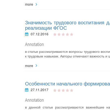
more
Значимость трудового воспитания д
реализации ФГОС
07.12.2016
Annotation
в статье рассматриваются вопросы трудового восп
к трудовым навыкам. Авторы отмечают важность и ц
more
Особенности начального формирован
27.11.2017
Annotation
в данной статье рассматриваются важнейшие н