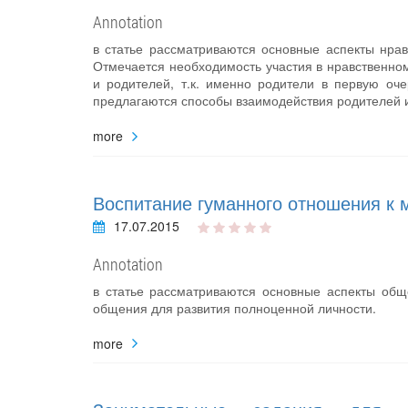
Annotation
в статье рассматриваются основные аспекты нрав
Отмечается необходимость участия в нравственно
и родителей, т.к. именно родители в первую о
предлагаются способы взаимодействия родителей 
more
Воспитание гуманного отношения к 
17.07.2015
Annotation
в статье рассматриваются основные аспекты общ
общения для развития полноценной личности.
more