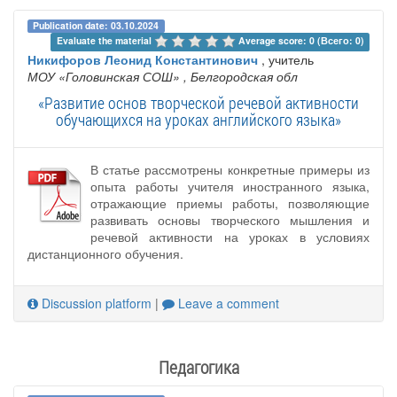
Publication date: 03.10.2024
Evaluate the material 
Average score: 0 (Всего: 0)
Никифоров Леонид Константинович
, учитель
МОУ «Головинская СОШ»
, Белгородская обл
«Развитие основ творческой речевой активности
обучающихся на уроках английского языка»
В статье рассмотрены конкретные примеры из
опыта работы учителя иностранного языка,
отражающие приемы работы, позволяющие
развивать основы творческого мышления и
речевой активности на уроках в условиях
дистанционного обучения.
Discussion platform
|
Leave a comment
Педагогика