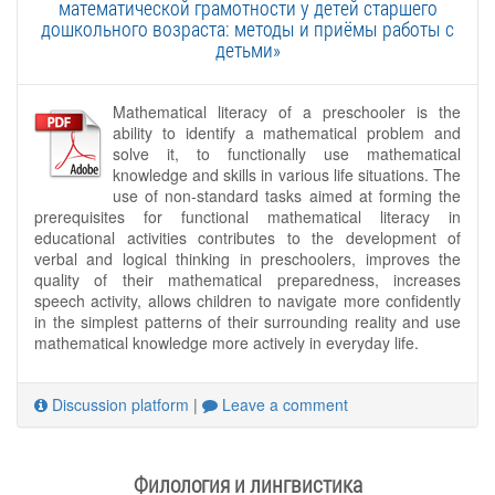
математической грамотности у детей старшего
дошкольного возраста: методы и приёмы работы с
детьми»
Mathematical literacy of a preschooler is the
ability to identify a mathematical problem and
solve it, to functionally use mathematical
knowledge and skills in various life situations. The
use of non-standard tasks aimed at forming the
prerequisites for functional mathematical literacy in
educational activities contributes to the development of
verbal and logical thinking in preschoolers, improves the
quality of their mathematical preparedness, increases
speech activity, allows children to navigate more confidently
in the simplest patterns of their surrounding reality and use
mathematical knowledge more actively in everyday life.
Discussion platform
|
Leave a comment
Филология и лингвистика