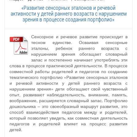
«Развитие сенсорных эталонов и речевой
активности у детей раннего возраста с нарушением
зрения в процессе создания портфолио»
Сенсорное и речевое развитие происходит в
тесном единстве. Осваивая сенсорные
эталоны, ребенок раннего возраста с
нарушением зрения обогащает словарный
запас и постепенно начинает употреблять эти
слова в процессе практической деятельности. В процессе
совместной работы родителей и педагогов по созданию
тематического портфолио «Развитие сенсорных эталонов
и речевой активности у детей раннего возраста с
нарушением зрения» дети обогащают свой чувственный
опыт, развивают наблюдательность, внимание, память,
воображение, расширяется словарный запас. Портфолио
дошкольника – это своеобразный маршрут развития, это
способ взаимодействия педагогов между и родителей,
который позволяет увидеть, как совместная деятельность
педагогов и родителей влияет на процесс развития
детей.