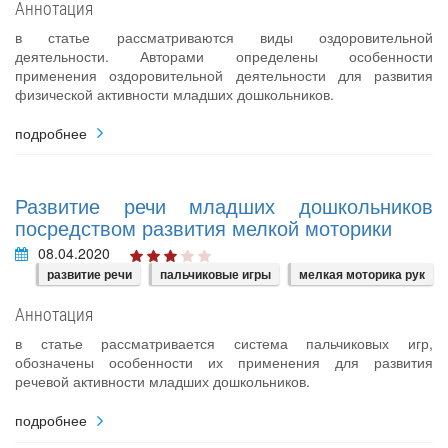
Аннотация
в статье рассматриваются виды оздоровительной
деятельности. Авторами определены особенности
применения оздоровительной деятельности для развития
физической активности младших дошкольников.
подробнее
Развитие речи младших дошкольников
посредством развития мелкой моторики
08.04.2020
развитие речи
пальчиковые игры
мелкая моторика рук
Аннотация
в статье рассматривается система пальчиковых игр,
обозначены особенности их применения для развития
речевой активности младших дошкольников.
подробнее