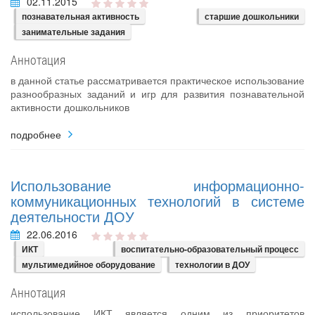
02.11.2015
познавательная активность
старшие дошкольники
занимательные задания
Аннотация
в данной статье рассматривается практическое использование
разнообразных заданий и игр для развития познавательной
активности дошкольников
подробнее
Использование информационно-
коммуникационных технологий в системе
деятельности ДОУ
22.06.2016
ИКТ
воспитательно-образовательный процесс
мультимедийное оборудование
технологии в ДОУ
Аннотация
использование ИКТ является одним из приоритетов