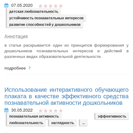
07.05.2020
детская любознательность
устойчивость познавательных интересов
развитие способностей у дошкольников
Аннотация
в статье раскрывается один из принципов формирования у
дошкольников познавательных интересов и действий в
различных видах образовательной деятельности.
подробнее
Использование интерактивного обучающего
плаката в качестве эффективного средства
познавательной активности дошкольников
30.05.2022
познавательная активность
эффективность
любознательность
наглядность
...