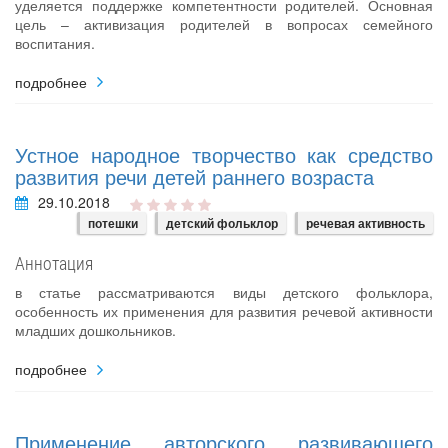
уделяется поддержке компетентности родителей. Основная
цель – активизация родителей в вопросах семейного
воспитания.
подробнее
Устное народное творчество как средство
развития речи детей раннего возраста
29.10.2018
потешки
детский фольклор
речевая активность
Аннотация
в статье рассматриваются виды детского фольклора,
особенность их применения для развития речевой активности
младших дошкольников.
подробнее
Применение авторского развивающего