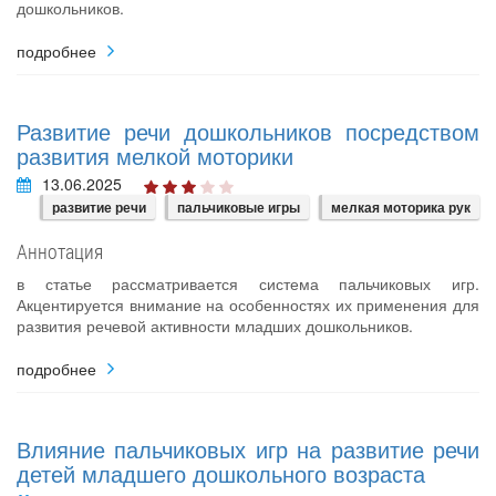
дошкольников.
подробнее
Развитие речи дошкольников посредством
развития мелкой моторики
13.06.2025
развитие речи
пальчиковые игры
мелкая моторика рук
Аннотация
в статье рассматривается система пальчиковых игр.
Акцентируется внимание на особенностях их применения для
развития речевой активности младших дошкольников.
подробнее
Влияние пальчиковых игр на развитие речи
детей младшего дошкольного возраста