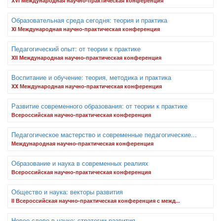
XVI Международная научно-практическая конференция
Образовательная среда сегодня: теория и практика
XI Международная научно-практическая конференция
Педагогический опыт: от теории к практике
XII Международная научно-практическая конференция
Воспитание и обучение: теория, методика и практика
XX Международная научно-практическая конференция
Развитие современного образования: от теории к практике
Всероссийская научно-практическая конференция
Педагогическое мастерство и современные педагогические...
Международная научно-практическая конференция
Образование и наука в современных реалиях
Всероссийская научно-практическая конференция
Общество и наука: векторы развития
II Всероссийская научно-практическая конференция с межд...
Новое слово в науке: стратегии развития