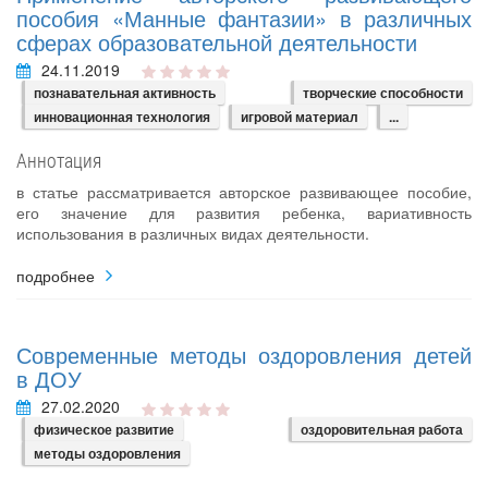
пособия «Манные фантазии» в различных
сферах образовательной деятельности
24.11.2019
познавательная активность
творческие способности
инновационная технология
игровой материал
...
Аннотация
в статье рассматривается авторское развивающее пособие,
его значение для развития ребенка, вариативность
использования в различных видах деятельности.
подробнее
Современные методы оздоровления детей
в ДОУ
27.02.2020
физическое развитие
оздоровительная работа
методы оздоровления