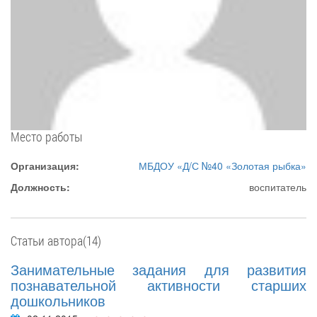
Место работы
Организация:
МБДОУ «Д/С №40 «Золотая рыбка»
Должность:
воспитатель
Статьи автора(14)
Занимательные задания для развития
познавательной активности старших
дошкольников