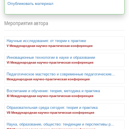
Опубликовать материал
Мероприятия автора
Научные исследования: от теории к практике
V Международная научно-практическая конференция
Инновационные технологии в науке и образовании
VI Международная научно-практическая конференция
Педагогическое мастерство и современные педагогические...
Международная научно-практическая конференция
Воспитание и обучение: теория, методика и практика
XI Международная научно-практическая конференция
Образовательная среда сегодня: теория и практика
VII Международная научно-практическая конференция
Наука, образование, общество: тенденции и перспективы р...