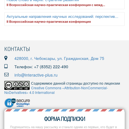
II Всероссийская научно-практическая конференция с межд...
Актуальные направления научных исследований: перспектив...
II Всероссийская научно-практическая конференция
КОНТАКТЫ
428000, г. Чебоксары, ул. Гражданская, Дом 75
Телефон: +7 (8352) 222-490
info@interactive-plus.ru
Содержимое данной страницы доступно по лицензии
Creative Commons «Attribution-NonCommercial-
NoDerivatives» 4.0 International
ФОРМА ПОДПИСКИ
Подпишитесь на нашу рассылку и станьте одним из первых, кто будет в