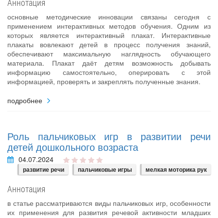
Аннотация
основные методические инновации связаны сегодня с
применением интерактивных методов обучения. Одним из
которых является интерактивный плакат. Интерактивные
плакаты вовлекают детей в процесс получения знаний,
обеспечивают максимальную наглядность обучающего
материала. Плакат даёт детям возможность добывать
информацию самостоятельно, оперировать с этой
информацией, проверять и закреплять полученные знания.
подробнее
Роль пальчиковых игр в развитии речи
детей дошкольного возраста
04.07.2024
развитие речи
пальчиковые игры
мелкая моторика рук
Аннотация
в статье рассматриваются виды пальчиковых игр, особенности
их применения для развития речевой активности младших