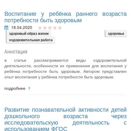
Воспитание у ребёнка раннего возраста
потребности быть здоровым
18.04.2020
здоровый образ жизни
здоровье
оздоровительная работа
Аннотация
в статье рассматриваются виды оздоровительной
деятельности, особенности их применения для воспитания у
ребёнка потребности быть здоровым. Автором представлен
опыт воспитания у ребёнка потребности быть здоровым.
подробнее
Развитие познавательной активности детей
дошкольного возраста через
исследовательскую деятельность с
использованием ФГОС