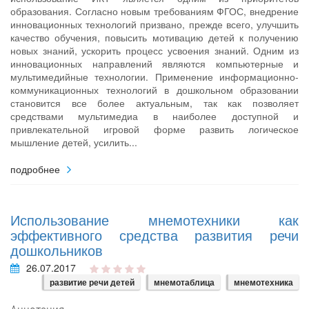
образования. Согласно новым требованиям ФГОС, внедрение
инновационных технологий призвано, прежде всего, улучшить
качество обучения, повысить мотивацию детей к получению
новых знаний, ускорить процесс усвоения знаний. Одним из
инновационных направлений являются компьютерные и
мультимедийные технологии. Применение информационно-
коммуникационных технологий в дошкольном образовании
становится все более актуальным, так как позволяет
средствами мультимедиа в наиболее доступной и
привлекательной игровой форме развить логическое
мышление детей, усилить...
подробнее
Использование мнемотехники как
эффективного средства развития речи
дошкольников
26.07.2017
развитие речи детей
мнемотаблица
мнемотехника