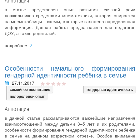
Аннотация
в статье представлен опыт развития связной речи
дошкольников средствами мнемотехники, которая опирается
на мнемотаблицы – схемы, в которые заложена определенная
информация. Данная работа предназначена для педагогов
ДОУ, а также родителей.
подробнее
Особенности начального формирования
гендерной идентичности ребёнка в семье
27.11.2017
семейное воспитание
гендерная идентичность
полоролевой опыт
Аннотация
в данной статье рассматриваются важнейшие направления
взаимоотношений между детьми 3–5 лет и их родителями,
особенности формирования гендерной идентичности ребёнка
в семье на данном возрастном отрезке. Особое внимание