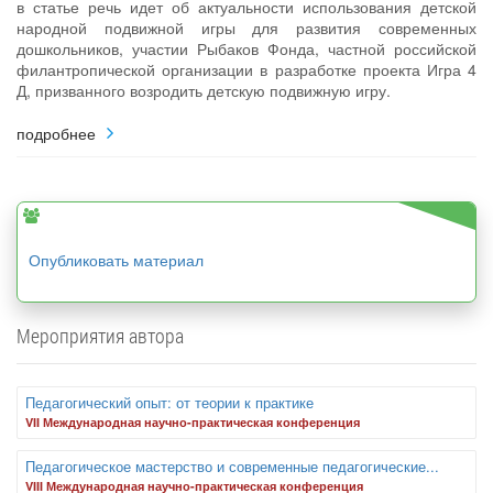
в статье речь идет об актуальности использования детской
народной подвижной игры для развития современных
дошкольников, участии Рыбаков Фонда, частной российской
филантропической организации в разработке проекта Игра 4
Д, призванного возродить детскую подвижную игру.
подробнее
Опубликовать материал
Мероприятия автора
Педагогический опыт: от теории к практике
VII Международная научно-практическая конференция
Педагогическое мастерство и современные педагогические...
VIII Международная научно-практическая конференция