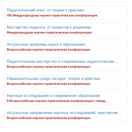
Педагогический опыт: от теории к практике
VIII Международная научно-практическая конференция
Мастерство педагога: от вопросов к решениям
Международная научно-практическая конференция
Актуальные проблемы науки и образования
Всероссийская научно-практическая конференция
Педагогическое мастерство и современные педагогические...
Всероссийская научно-практическая конференция
Образовательная среда сегодня: теория и практика
Всероссийская научно-практическая конференция
Научные исследования и современное образование
II Всероссийская научно-практическая конференция с межд...
Актуальные направления научных исследований: перспектив...
Всероссийская научно-практическая конференция