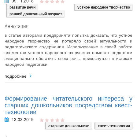
09.11.2018
развитие речи
устное народное творчество
ранний дошкольный возраст
Аннотация
в статье авторами предпринята попытка доказать, что устное
народное творчество не потеряло своей актуальности и
педагогического содержания. Использование в своей работе
элементов устного народного творчества поможет педагогам
эмоционально обогатить свою речь, прикоснуться к истокам
народной педагогики.
подробнее
Формирование читательского интереса у
старших дошкольников посредством квест-
технологии
13.03.2019
старшие дошкольники
квест-технологии