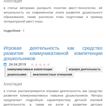
Аннотация
в статье авторами раскрыто понятие квест-технологии, её
актуальность на современном этапе развития дошкольного
образования, также расписан план подготовки и пример
литературной квест-игры.
подробнее
Игровая деятельность как средство
развития коммуникативной компетенции
дошкольников
24.04.2019
коммуникативные компетенции
игровая деятельность
дошкольники
межличностные отношения
Аннотация
в статье рассматривается игровая деятельность как средство
развития коммуникативных навыков дошкольников. Авторы
предлагают подробную характеристику детской игровой
деятельности, а также ее роли в развитии детских