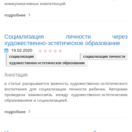
коммуникативных компетенций.
подробнее
Социализация личности через
художественно-эстетическое образование
19.02.2020
социализация
социализация личности
художественно-эстетическое образование
Аннотация
в статье раскрывается важность художественно-эстетического
воспитания для социализации личности ребенка. Авторами
проведена взаимосвязь между художественно-эстетическим
образованием и социализацией.
подробнее