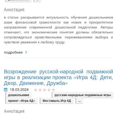
Аннотация
в статье раскрывается актуальность обучения дошкольников
азам финансовой грамотности как новое и приоритетное
направление современной дошкольной педагогики. Авторы
отмечают, что экономические понятия должны обязательно
сопровождаться нравственными переживаниями выбора и
чувством уважения к любому труду.
подробнее
Возрождение русской-народной подвижной
игры в реализации проекта «Игра 4Д: Дети,
Двор, Движение, Дружба»
18.03.2024
дошкольники
русские-народные подвижные игры
проект «Игра 4Д»
Фестиваль Игр 4Д
...
Аннотация