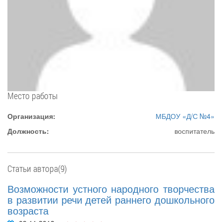
Место работы
Организация:
МБДОУ «Д/С №4»
Должность:
воспитатель
Статьи автора(9)
Возможности устного народного творчества
в развитии речи детей раннего дошкольного
возраста