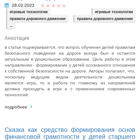
28.02.2023
игровые технологии
игровые технологии
правила дорожного движения
правила дорожного движения
...
Аннотация
в статье подчеркивается, что вопрос обучения детей правилам
безопасного поведения на дороге всегда был и остается
актуальным в дошкольном образовании. Цель работы в этом
направлении - формирование у детей осознанного отношения
к собственной безопасности на дороге. Авторы полагают, что,
поскольку ведущим видом деятельности дошкольника
является игра, то и работа по главному из направлений
должна проходить в игре и с применением современных
технологий.
подробнее
Сказка как средство формирования основ
финансовой грамотности у детей старшего