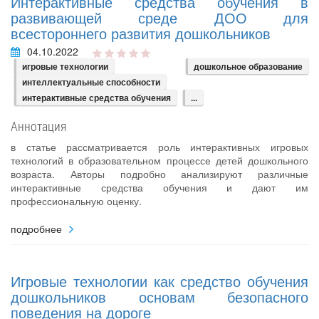
Интерактивные средства обучения в
развивающей среде ДОО для
всестороннего развития дошкольников
04.10.2022
игровые технологии
дошкольное образование
интеллектуальные способности
интерактивные средства обучения
...
Аннотация
в статье рассматривается роль интерактивных игровых
технологий в образовательном процессе детей дошкольного
возраста. Авторы подробно анализируют различные
интерактивные средства обучения и дают им
профессиональную оценку.
подробнее
Игровые технологии как средство обучения
дошкольников основам безопасного
поведения на дороге