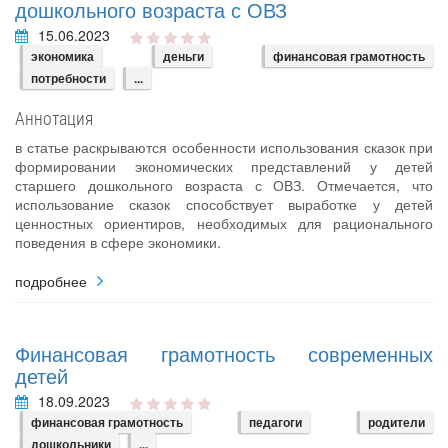
дошкольного возраста с ОВЗ
15.06.2023
экономика
деньги
финансовая грамотность
потребности
...
Аннотация
в статье раскрываются особенности использования сказок при
формировании экономических представлений у детей
старшего дошкольного возраста с ОВЗ. Отмечается, что
использование сказок способствует выработке у детей
ценностных ориентиров, необходимых для рационального
поведения в сфере экономики.
подробнее
Финансовая грамотность современных
детей
18.09.2023
финансовая грамотность
педагоги
родители
дошкольники
...