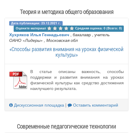
Теория и методика общего образования
Дата публикации: 23.12.2021 г.
Оцените материал 
Средняя оценка: 0 (Всего: 0)
Хухряков Илья Геннадьевич
, бакалавр , учитель
ОАНО «Лидеры»
, Московская обл
«Способы развития внимания на уроках физической
культуры»
В статье описаны важность, способы
поддержки и развития внимания на уроках
физической культуры как средство достижения
наилучшего результата.
Дискуссионная площадка
|
Оставить комментарий
Современные педагогические технологии