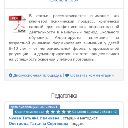
В статье рассматривается внимание как
ключевой психический процесс, критически
важный для эффективности познавательной
деятельности в начальный период школьного
обучения. Акцентируется внимание на
возрастной динамике формирования внимания у детей
6–10 лет – от непроизвольной формы к произвольной
регуляции – и демонстрируется, как этот процесс влияет
на успешность освоения учебной программы.
Дискуссионная площадка
|
Оставить комментарий
Педагогика
Дата публикации: 08.12.2025 г.
Оцените материал 
Средняя оценка: 0 (Всего: 0)
Чуева Татьяна Ивановна
, старший методист
Осетрова Татьяна Сергеевна
, педагог