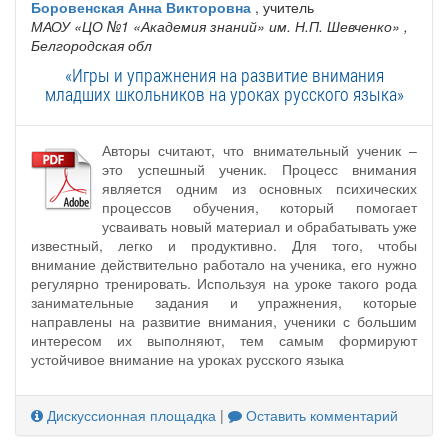
Боровенская Анна Викторовна
, учитель
МАОУ «ЦО №1 «Академия знаний» им. Н.П. Шевченко»
,
Белгородская обл
«Игры и упражнения на развитие внимания
младших школьников на уроках русского языка»
Авторы считают, что внимательный ученик –
это успешный ученик. Процесс внимания
является одним из основных психических
процессов обучения, который помогает
усваивать новый материал и обрабатывать уже
известный, легко и продуктивно. Для того, чтобы
внимание действительно работало на ученика, его нужно
регулярно тренировать. Используя на уроке такого рода
занимательные задания и упражнения, которые
направлены на развитие внимания, ученики с большим
интересом их выполняют, тем самым формируют
устойчивое внимание на уроках русского языка
Дискуссионная площадка
|
Оставить комментарий