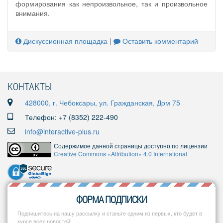
формирования как непроизвольное, так и произвольное
внимания.
Дискуссионная площадка
|
Оставить комментарий
КОНТАКТЫ
428000, г. Чебоксары, ул. Гражданская, Дом 75
Телефон: +7 (8352) 222-490
info@interactive-plus.ru
Содержимое данной страницы доступно по лицензии
Creative Commons «Attribution» 4.0 International
ФОРМА ПОДПИСКИ
Подпишитесь на нашу рассылку и станьте одним из первых, кто будет в
курсе всех новостей!