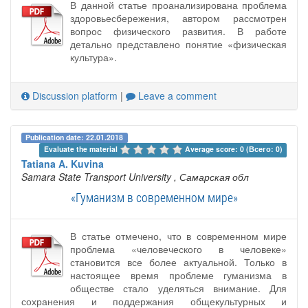
В данной статье проанализирована проблема
здоровьесбережения, автором рассмотрен
вопрос физического развития. В работе
детально представлено понятие «физическая
культура».
Discussion platform
|
Leave a comment
Publication date: 22.01.2018
Evaluate the material 
Average score: 0 (Всего: 0)
Tatiana A. Kuvina
Samara State Transport University
, Самарская обл
«Гуманизм в современном мире»
В статье отмечено, что в современном мире
проблема «человеческого в человеке»
становится все более актуальной. Только в
настоящее время проблеме гуманизма в
обществе стало уделяться внимание. Для
сохранения и поддержания общекультурных и