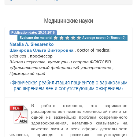
Медицинские науки
Publication date: 25.01.2018
Evaluate the material 
Average score: 0 (Всего: 0)
Natalia A. Slesarenko
Шакирова Ольга Викторовна
, doctor of medical
sciences , профессор
Школа искусства, культуры и спорта ФГАОУ ВО
«Дальневосточный федеральный университет»
,
Приморский край
«Физическая реабилитация пациентов с варикозным
расширением вен и сопутствующим ожирением»
В работе отмечено, что варикозное
расширение вен нижних конечностей является
одной из важнейших проблем современного
здравоохранения, негативно сказываясь на
качестве жизни и всех сферах деятельности
человека, приводя к развитию сопутствующих