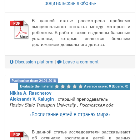
родительская любовь»
В данной статье рассмотрена проблема
эмоционального контакта между матерью и
ребенком. В работе также выделены базисные
установки, которые являются большим
достижением дошкольного детства.
Discussion platform
|
Leave a comment
Publication date: 24.01.2018
Evaluate the material 
Average score: 0 (Всего: 0)
Nikita A. Raschetov
Aleksandr V. Kalugin
, старший преподаватель
Rostov State Transport University
, Ростовская обл
«Воспитание детей в странах мира»
В данной статье исследователи рассказывают
об отличиях воспитания детей в разных