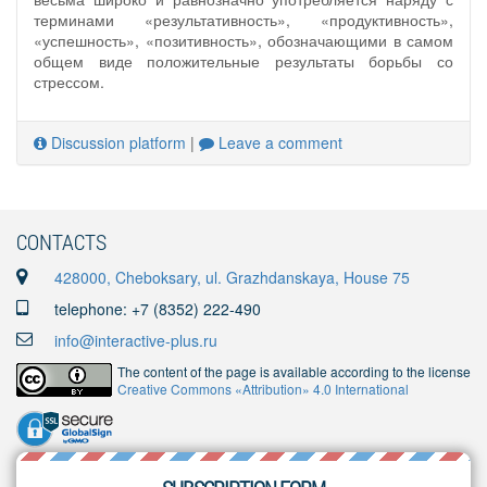
терминами «результативность», «продуктивность»,
«успешность», «позитивность», обозначающими в самом
общем виде положительные результаты борьбы со
стрессом.
Discussion platform
|
Leave a comment
CONTACTS
428000, Cheboksary, ul. Grazhdanskaya, House 75
telephone: +7 (8352) 222-490
info@interactive-plus.ru
The content of the page is available according to the license
Creative Commons «Attribution» 4.0 International