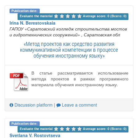
Publication date:
Evaluate the material 
Average score: 0 (Всего: 0)
Irina N. Berestovskaia
ГАПОУ «Саратовский колледж строительства мостов
и гидротехнических сооружений»
, Саратовская обл
«Метод проектов как средство развития
коммуникативной компетенции в процессе
обучения иностранному языку»
В статье рассматривается использование
метода проектов в рамках программного
материала обучения иностранному языку.
Discussion platform
|
Leave a comment
Publication date:
Evaluate the material 
Average score: 0 (Всего: 0)
Svetlana V. Rostovtseva