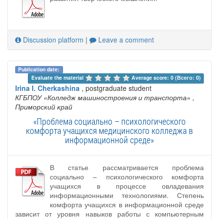
Discussion platform
|
Leave a comment
Publication date:
Evaluate the material 
Average score: 0 (Всего: 0)
Irina I. Cherkashina
, postgraduate student
КГБПОУ «Колледж машиностроения и транспорта»
,
Приморский край
«Проблема социально – психологического
комфорта учащихся медицинского колледжа в
информационной среде»
В статье рассматривается проблема
социально – психологического комфорта
учащихся в процессе овладевания
информационными технологиями. Степень
комфорта учащихся в информационной среде
зависит от уровня навыков работы с компьютерным