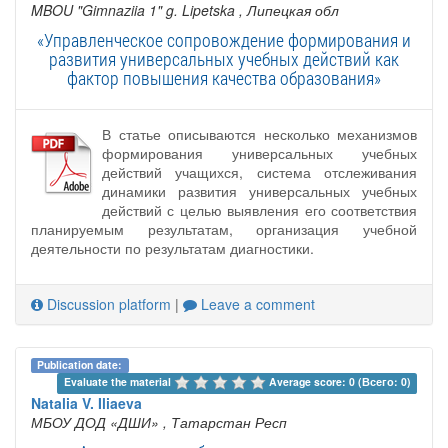
MBOU "Gimnaziia 1" g. Lipetska
, Липецкая обл
«Управленческое сопровождение формирования и
развития универсальных учебных действий как
фактор повышения качества образования»
В статье описываются несколько механизмов
формирования универсальных учебных
действий учащихся, система отслеживания
динамики развития универсальных учебных
действий с целью выявления его соответствия
планируемым результатам, организация учебной
деятельности по результатам диагностики.
Discussion platform
|
Leave a comment
Publication date:
Evaluate the material 
Average score: 0 (Всего: 0)
Natalia V. Iliaeva
МБОУ ДОД «ДШИ»
, Татарстан Респ