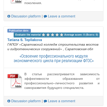
поколения.
Discussion platform
|
Leave a comment
Publication date:
Evaluate the material 
Average score: 0 (Всего: 0)
Tatiana S. Tepliakova
ГАПОУ «Саратовский колледж строительства мостов
и гидротехнических сооружений»
, Саратовская обл
«Освоение профессионального модуля
экономического цикла при реализации ФГОС»
В статье рассматривается зависимость
эффективности образования от
профессионально–личностного развития и
саморазвития будущего специалиста.
Discussion platform
|
Leave a comment