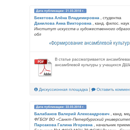
Дата публикации: 21.03.2018 г.
Бекетова Алёна Владимировна
, студентка
Данилова Анна Викторовна
, канд. филос. наук
Институт искусств и художественного образо
обл
«Формирование ансамблевой культур
В статье рассматривается ансамблева
ансамблевой культуры у учащихся ДШИ
Дискуссионная площадка
|
Оставить коммен
Дата публикации: 22.03.2018 г.
Балабанов Валерий Александрович
, канд. ме
ФГБОУ ВО «Санкт‐Петербургский университет
Парсакова Галина Игоревна
, начальник прием