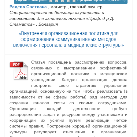
Радева Светлана
, магистр , главный акушер
Специализированная больница акушерства и
гинекологии для активного лечения «Проф. д-р Д.
Стаматов»
, Болгария
«Внутренняя организационная политика для
формирования коммуникативных методов
включения персонала в медицинские структуры»
Статья посвящена рассмотрению вопросов,
связанных с выстраиванием эффективной
организационной политики в медицинском
учреждении. Каждая организация должна
построить свою стратегию управления
организацией, основанную на том, чтобы реализовать (в
зависимости от ее сферы работы) ряд методов для
создания каналов связи со своими сотрудниками.
Организация каждой деятельности требует
распределения задач и ресурсов между участниками и
координации их усилий путем реализации четкой
системы правил. Построение хорошей организационной
культуры регулирует отношения в организации.