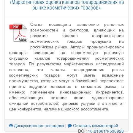
«Маркетинговая оценка каналов товародвижения на
рынке косметических товаров»
Статья посвящена выявлению рыночных
возможностей и факторов, влияющих на
развитие каналов товародвижения
косметических товаров продукции на
российском рынке. Авторы проанализировали
факторы, влияющие на современную рыночную
ситуацию каналов товародвижения косметических
товаров. По результатам маркетинговых исследований
выявлено, что каналы товародвижения рынка
косметических товаров могут иметь возможные
преимущества, которые могут в ближайшей перспективе
принять ведущее положение в сегментах рынка, а
именно: применение инновационных ингредиентов,
обеспечивающих питание кожи; удовлетворение
ожиданий потребителей; ценовые уступки в отличие от
цен конкурентов, наличие широкого ассортимента.
Дискуссионная площадка
|
Оставить комментарий
DOI:
10.21661/r-530928