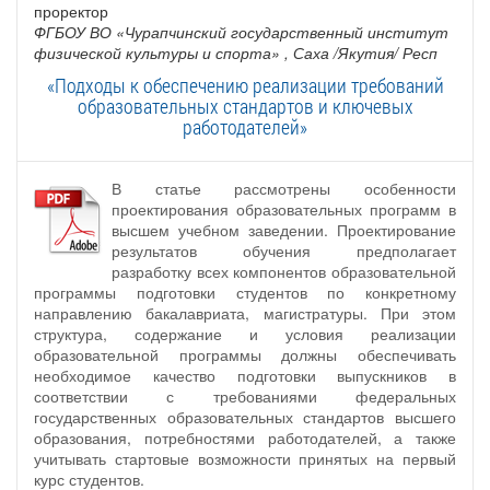
проректор
ФГБОУ ВО «Чурапчинский государственный институт
физической культуры и спорта»
, Саха /Якутия/ Респ
«Подходы к обеспечению реализации требований
образовательных стандартов и ключевых
работодателей»
В статье рассмотрены особенности
проектирования образовательных программ в
высшем учебном заведении. Проектирование
результатов обучения предполагает
разработку всех компонентов образовательной
программы подготовки студентов по конкретному
направлению бакалавриата, магистратуры. При этом
структура, содержание и условия реализации
образовательной программы должны обеспечивать
необходимое качество подготовки выпускников в
соответствии с требованиями федеральных
государственных образовательных стандартов высшего
образования, потребностями работодателей, а также
учитывать стартовые возможности принятых на первый
курс студентов.