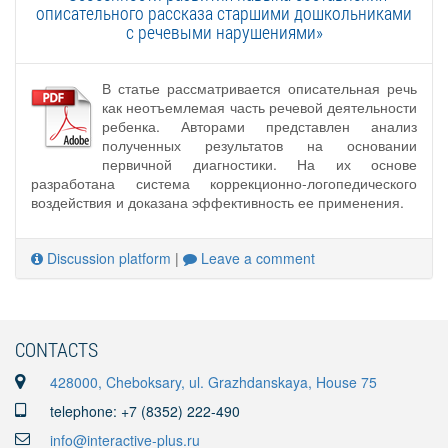
описательного рассказа старшими дошкольниками
с речевыми нарушениями»
В статье рассматривается описательная речь
как неотъемлемая часть речевой деятельности
ребенка. Авторами представлен анализ
полученных результатов на основании
первичной диагностики. На их основе
разработана система коррекционно-логопедического
воздействия и доказана эффективность ее применения.
Discussion platform
|
Leave a comment
CONTACTS
428000, Cheboksary, ul. Grazhdanskaya, House 75
telephone: +7 (8352) 222-490
info@interactive-plus.ru