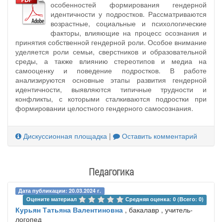
особенностей формирования гендерной
идентичности у подростков. Рассматриваются
возрастные, социальные и психологические
факторы, влияющие на процесс осознания и
принятия собственной гендерной роли. Особое внимание
уделяется роли семьи, сверстников и образовательной
среды, а также влиянию стереотипов и медиа на
самооценку и поведение подростков. В работе
анализируются основные этапы развития гендерной
идентичности, выявляются типичные трудности и
конфликты, с которыми сталкиваются подростки при
формировании целостного гендерного самосознания.
Дискуссионная площадка
|
Оставить комментарий
Педагогика
Дата публикации: 20.03.2024 г.
Оцените материал 
Средняя оценка: 0 (Всего: 0)
Курьян Татьяна Валентиновна
, бакалавр , учитель-
логопед