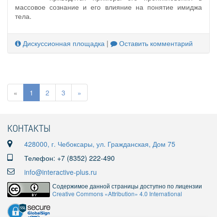
массовое сознание и его влияние на понятие имиджа
тела.
Дискуссионная площадка
|
Оставить комментарий
«
1
2
3
»
КОНТАКТЫ
428000, г. Чебоксары, ул. Гражданская, Дом 75
Телефон: +7 (8352) 222-490
info@interactive-plus.ru
Содержимое данной страницы доступно по лицензии
Creative Commons «Attribution» 4.0 International