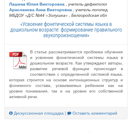
Лашина Юлия Викторовна
, учитель-дефектолог
Арасланова Анна Викторовна
, учитель-логопед
МБДОУ «Д/С №44 «Золушка»
, Белгородская обл
«Усвоение фонетической системы языка в
дошкольном возрасте: формирование правильного
звукопроизношения»
В статье рассматривается проблема обучения
и усвоение фонетической системы языка в
дошкольном возрасте. Как утверждают авторы,
развитие речевой функции происходит в
соответствии с определенной системой языка,
которая строится на основе интонационных структур и
фонемного состава, усваиваемых ребенком как на
уровне понимания, так и на уровне его собственной
активной речи.
Дискуссионная площадка
|
Оставить комментарий