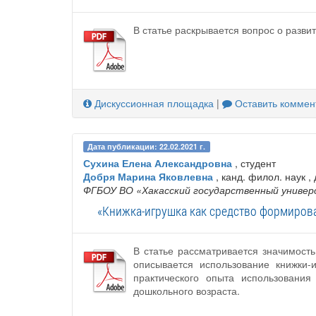
В статье раскрывается вопрос о разви
Дискуссионная площадка
|
Оставить коммен
Дата публикации: 22.02.2021 г.
Сухина Елена Александровна
, студент
Добря Марина Яковлевна
, канд. филол. наук ,
ФГБОУ ВО «Хакасский государственный универ
«Книжка-игрушка как средство формирова
В статье рассматривается значимост
описывается использование книжки-
практического опыта использования
дошкольного возраста.