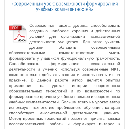
«Современный урок: возможности формирования
учебных компетентностей»
Современная школа должна способствовать
созданию наиболее хороших и действенных
условий для организации познавательной
деятельности учащегося. Для этого учитель
должен обладать современными
образовательными компетентностями, уметь
формировать у учащихся функциональную грамотность.
Способствовать формированию познавательной
деятельности и умению используя современные ИКТ,
самостоятельно добывать знания и использовать их на
практике. В данной работе автор делится опытом
применения на уроках истории современных
образовательных технологий и их возможностей по
формированию прочных учебных навыков и современных
учебных компетентностей. Больше всего на уроках автор
использует технологию проблемного обучения, которая
способствует мыслительной деятельности ученика.
Метод проектных технологий позволяет привить навыки
исследовательской работы и формирует интерес к