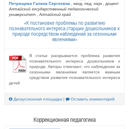
Петрищева Галина Сергеевна
, канд. пед. наук , доцент
Алтайский государственный педагогический
университет
, Алтайский край
«К постановке проблемы по развитию
познавательного интереса старших дошкольников к
природе посредством наблюдений за сезонными
явлениями»
В статье раскрывается проблема развития
познавательного интереса дошкольников к
природе. Авторы отмечают, что наблюдение за
сезонными явлениями является важным
средством развития познавательного интереса
детей
Дискуссионная площадка
|
Оставить комментарий
Коррекционная педагогика