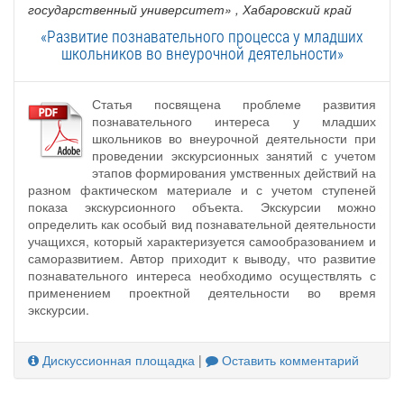
государственный университет»
, Хабаровский край
«Развитие познавательного процесса у младших
школьников во внеурочной деятельности»
Статья посвящена проблеме развития
познавательного интереса у младших
школьников во внеурочной деятельности при
проведении экскурсионных занятий с учетом
этапов формирования умственных действий на
разном фактическом материале и с учетом ступеней
показа экскурсионного объекта. Экскурсии можно
определить как особый вид познавательной деятельности
учащихся, который характеризуется самообразованием и
саморазвитием. Автор приходит к выводу, что развитие
познавательного интереса необходимо осуществлять с
применением проектной деятельности во время
экскурсии.
Дискуссионная площадка
|
Оставить комментарий