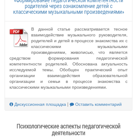
«Формирование педагогической компетентности
родителей через ознакомление детей с
классическими музыкальными произведениями»
В данной статье рассматривается тесное
взаимодействие музыкального руководителя,
родителей и детей в процессе знакомства их с
классическими музыкальными
произведениями, живописью, что является
средством формирования педагогической
компетентности родителей. Обоснована актуальность
исследуемой темы. Обобщен практический опыт
организации взаимодействия образовательной
организации и семьи в процессе знакомства с
классическими музыкальными произведениями.
Дискуссионная площадка
|
Оставить комментарий
Психологические аспекты педагогической
деятельности