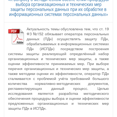
выбора организационных и технических мер
защиты персональных данных при их обработке в
информационных системах персональных данных»
Актуальность темы обусловлена тем, что ст. 19
ФЗ №152 обязывает оператора персональных
данных (ПДн) осуществлять защиту ПДн,
обрабатываемых в информационных системах
ПДн (ИСПДн) посредством построения
системы защиты реализующей определённый набор
организационных и технических мер защиты, а также
оценки эффективности принимаемых мер. При выборе
перечня организационных и технических мер защиты, а
также методики оценки их эффективности, оператор ПДн
сталкивается с проблемой учёта требований большого
количества нормативно-методических документов,
регламентирующих данный процесс. Целью
исследования является разработка методического
обеспечения процедуры выбора и оценки эффективности
предложенных организационных и технических мер
защиты ПДн в ИСПДн.