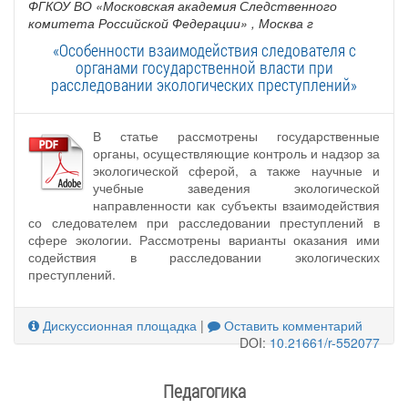
ФГКОУ ВО «Московская академия Следственного
комитета Российской Федерации»
, Москва г
«Особенности взаимодействия следователя с
органами государственной власти при
расследовании экологических преступлений»
В статье рассмотрены государственные
органы, осуществляющие контроль и надзор за
экологической сферой, а также научные и
учебные заведения экологической
направленности как субъекты взаимодействия
со следователем при расследовании преступлений в
сфере экологии. Рассмотрены варианты оказания ими
содействия в расследовании экологических
преступлений.
Дискуссионная площадка
|
Оставить комментарий
DOI:
10.21661/r-552077
Педагогика