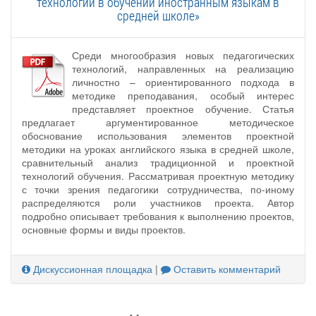
технологии в обучении иностранным языкам в
средней школе»
Среди многообразия новых педагогических
технологий, направленных на реализацию
личностно – ориентированного подхода в
методике преподавания, особый интерес
представляет проектное обучение. Статья
предлагает аргументированное методическое
обоснование использования элементов проектной
методики на уроках английского языка в средней школе,
сравнительный анализ традиционной и проектной
технологий обучения. Рассматривая проектную методику
с точки зрения педагогики сотрудничества, по-иному
распределяются роли участников проекта. Автор
подробно описывает требования к выполнению проектов,
основные формы и виды проектов.
Дискуссионная площадка
|
Оставить комментарий