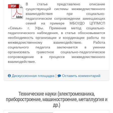
В статье представлено описание
существующей системы межведомственного
взаимодействия при социально-
педагогическом сопровождении замещающих
семей на примере МБОУДО ЦППМСП
«Семья» г. Уфы. Применив метод социально-
педагогического наблюдения, в статье обосновывается
необходимость организации и координации работы по
межведомственному взаимодействию. Работа
социального педагога заключается в умении
организовать грамотное социально-педагогическое
сопровождение в процессе межведомственного
взаимодействия.
Дискуссионная площадка
|
Оставить комментарий
Технические науки (электромеханика,
приборостроение, машиностроение, металлургия и
др.)