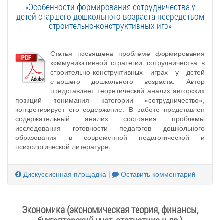
«Особенности формирования сотрудничества у
детей старшего дошкольного возраста посредством
строительно-конструктивных игр»
Статья посвящена проблеме формирования
коммуникативной стратегии сотрудничества в
строительно-конструктивных играх у детей
старшего дошкольного возраста. Автор
представляет теоретический анализ авторских
позиций понимания категории «сотрудничество»,
конкретизирует его содержание. В работе представлен
содержательный анализ состояния проблемы
исследования готовности педагогов дошкольного
образования в современной педагогической и
психологической литературе.
Дискуссионная площадка
|
Оставить комментарий
Экономика (экономическая теория, финансы,
бухгалтерский учет, статистика и др.)