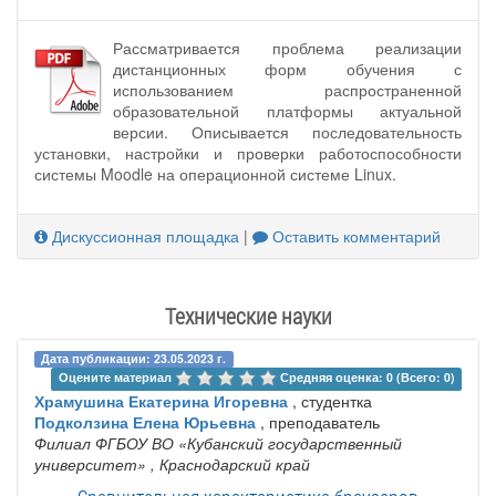
Рассматривается проблема реализации
дистанционных форм обучения с
использованием распространенной
образовательной платформы актуальной
версии. Описывается последовательность
установки, настройки и проверки работоспособности
системы Moodle на операционной системе Linux.
Дискуссионная площадка
|
Оставить комментарий
Технические науки
Дата публикации: 23.05.2023 г.
Оцените материал 
Средняя оценка: 0 (Всего: 0)
Храмушина Екатерина Игоревна
, студентка
Подколзина Елена Юрьевна
, преподаватель
Филиал ФГБОУ ВО «Кубанский государственный
университет»
, Краснодарский край