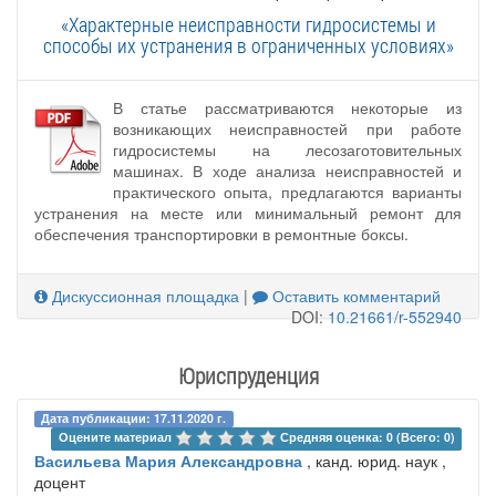
«Характерные неисправности гидросистемы и
способы их устранения в ограниченных условиях»
В статье рассматриваются некоторые из
возникающих неисправностей при работе
гидросистемы на лесозаготовительных
машинах. В ходе анализа неисправностей и
практического опыта, предлагаются варианты
устранения на месте или минимальный ремонт для
обеспечения транспортировки в ремонтные боксы.
Дискуссионная площадка
|
Оставить комментарий
DOI:
10.21661/r-552940
Юриспруденция
Дата публикации: 17.11.2020 г.
Оцените материал 
Средняя оценка: 0 (Всего: 0)
Васильева Мария Александровна
, канд. юрид. наук ,
доцент