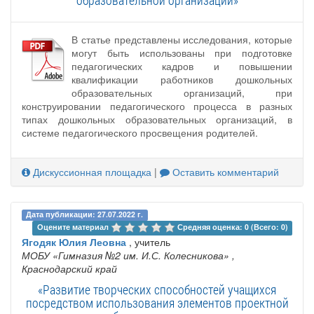
образовательной организации»
В статье представлены исследования, которые
могут быть использованы при подготовке
педагогических кадров и повышении
квалификации работников дошкольных
образовательных организаций, при
конструировании педагогического процесса в разных
типах дошкольных образовательных организаций, в
системе педагогического просвещения родителей.
Дискуссионная площадка
|
Оставить комментарий
Дата публикации: 27.07.2022 г.
Оцените материал 
Средняя оценка: 0 (Всего: 0)
Ягодяк Юлия Леовна
, учитель
МОБУ «Гимназия №2 им. И.С. Колесникова»
,
Краснодарский край
«Развитие творческих способностей учащихся
посредством использования элементов проектной