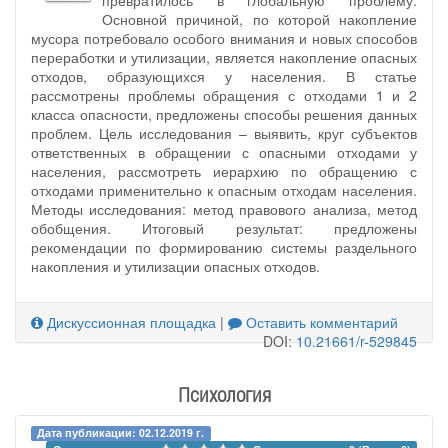
Основной причиной, по которой накопление
мусора потребовало особого внимания и новых способов
переработки и утилизации, является накопление опасных
отходов, образующихся у населения. В статье
рассмотрены проблемы обращения с отходами 1 и 2
класса опасности, предложены способы решения данных
проблем. Цель исследования – выявить, круг субъектов
ответственных в обращении с опасными отходами у
населения, рассмотреть иерархию по обращению с
отходами применительно к опасным отходам населения.
Методы исследования: метод правового анализа, метод
обобщения. Итоговый результат: предложены
рекомендации по формированию системы раздельного
накопления и утилизации опасных отходов.
Дискуссионная площадка
|
Оставить комментарий
DOI:
10.21661/r-529845
Психология
Дата публикации: 02.12.2019 г.