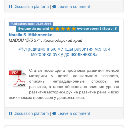
Discussion platform
|
Leave a comment
Publication date: 09.08.2016
Evaluate the material 
Average score: 5 (Всего: 1)
Natalia S. Mikhonenko
MADOU "D/S 37"
, Краснодарский край
«Нетрадиционные методы развития мелкой
моторики рук у дошкольников»
Статья посвящена проблеме развития мелкой
моторики у детей дошкольного возраста,
описаны нетрадиционные способы ее
развития, а также обосновано влияние уровня
развития моторики рук на развитие речи и всех
психических процессов у дошкольников.
Discussion platform
|
Leave a comment