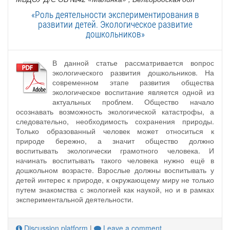
«Роль деятельности экспериментирования в
развитии детей. Экологическое развитие
дошкольников»
В данной статье рассматривается вопрос
экологического развития дошкольников. На
современном этапе развития общества
экологическое воспитание является одной из
актуальных проблем. Общество начало
осознавать возможность экологической катастрофы, а
следовательно, необходимость сохранения природы.
Только образованный человек может относиться к
природе бережно, а значит общество должно
воспитывать экологически грамотного человека. И
начинать воспитывать такого человека нужно ещё в
дошкольном возрасте. Взрослые должны воспитывать у
детей интерес к природе, к окружающему миру не только
путем знакомства с экологией как наукой, но и в рамках
экспериментальной деятельности.
Discussion platform
|
Leave a comment