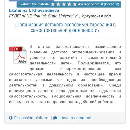
Evaluate the material 
Average score: 0 (Всего: 0)
Ekaterina I. Khavandeeva
FSBEI of HE "Irkutsk State University"
, Иркутская обл
«Организация детского экспериментирования в
самостоятельной деятельности»
В статье рассматривается развивающее
значение детского экспериментирования и
условия его развития в самостоятельной
деятельности детей. Подчеркивается, что
детское экспериментирование как
самостоятельная деятельность в настоящее время
признается учеными как одна из преобладающих
деятельностей в дошкольном образовании. Среди
преимуществ данного вида деятельности выделяются
самостоятельность, эмоциональная вовлеченность и
исследовательская направленность действий ребенка.
Discussion platform
|
Leave a comment