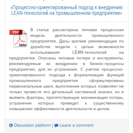
«Процессно-ориентированный подход к внедрению
LEAN-технологий на промышленном предприятии»
В статье рассмотрена типовая процессная
модель деятельности промышленного
предприятия. Даны краткие рекомендации по
доработке модели с целью возможности
использования LEAN-технологий на
предприятии. Описаны типовые потери и инструменты,
рекомендуемые ко внедрению в бизнес-процессы
предприятия, для их устранения. С учетом процессно-
ориентированного подхода к формализации функций
промышленного предприятия сформулированы
первоначальные шаги, выполнение которых позволяет не
только провести его детальный системный анализ, но и
выявить факторы, препятствующие минимизации потерь,
устранение которых приведет к существенному
повышению эффективности деятельности в целом.
Discussion platform
|
Leave a comment