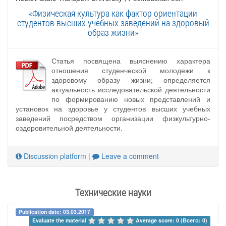
«Физическая культура как фактор ориентации
студентов высших учебных заведений на здоровый
образ жизни»
Статья посвящена выяснению характера
отношения студенческой молодежи к
здоровому образу жизни; определяется
актуальность исследовательской деятельности
по формированию новых представлений и
установок на здоровье у студентов высших учебных
заведений посредством организации физкультурно-
оздоровительной деятельности.
Discussion platform
|
Leave a comment
Технические науки
Publication date: 03.03.2017
Evaluate the material 
Average score: 0 (Всего: 0)