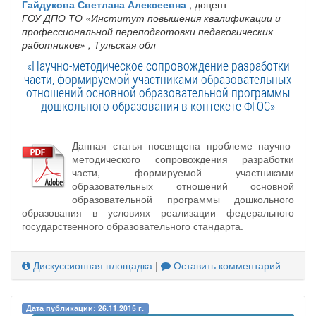
Гайдукова Светлана Алексеевна
, доцент
ГОУ ДПО ТО «Институт повышения квалификации и
профессиональной переподготовки педагогических
работников»
, Тульская обл
«Научно-методическое сопровождение разработки
части, формируемой участниками образовательных
отношений основной образовательной программы
дошкольного образования в контексте ФГОС»
Данная статья посвящена проблеме научно-
методического сопровождения разработки
части, формируемой участниками
образовательных отношений основной
образовательной программы дошкольного
образования в условиях реализации федерального
государственного образовательного стандарта.
Дискуссионная площадка
|
Оставить комментарий
Дата публикации: 26.11.2015 г.