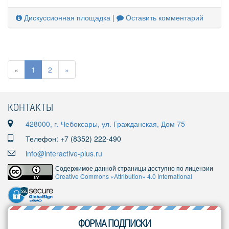
Дискуссионная площадка
|
Оставить комментарий
«
1
2
»
КОНТАКТЫ
428000, г. Чебоксары, ул. Гражданская, Дом 75
Телефон: +7 (8352) 222-490
info@interactive-plus.ru
Содержимое данной страницы доступно по лицензии
Creative Commons «Attribution» 4.0 International
ФОРМА ПОДПИСКИ