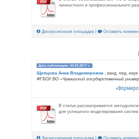
личностного и профессионального раз
Дискуссионная площадка
|
Оставить коммен
Дата публикации: 03.05.2017 г.
Щипцова Анна Владимировна
, канд. пед. наук
ФГБОУ ВО «Чувашский государственный универ
«Формиров
В статье рассматривается методологи
для успешного моделирования систем
Дискуссионная площадка
|
Оставить коммен