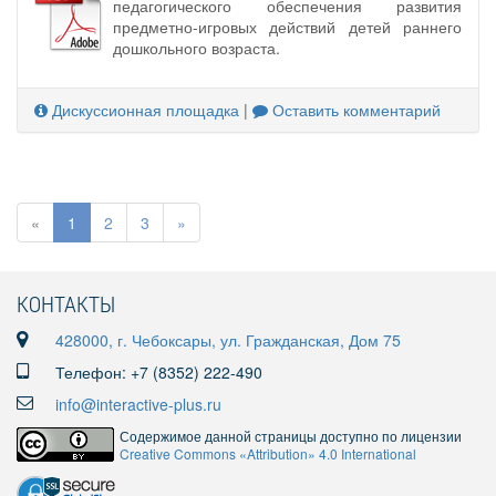
педагогического обеспечения развития
предметно-игровых действий детей раннего
дошкольного возраста.
Дискуссионная площадка
|
Оставить комментарий
«
1
2
3
»
КОНТАКТЫ
428000, г. Чебоксары, ул. Гражданская, Дом 75
Телефон: +7 (8352) 222-490
info@interactive-plus.ru
Содержимое данной страницы доступно по лицензии
Creative Commons «Attribution» 4.0 International