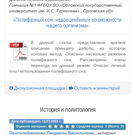
Гимназия №1 ФГБОУ ВО «Орловский государственный
университет им. И.С. Тургенева»
, Орловская обл
«Полифазный сон: недооценённые возможности
нашего организма»
В данной статье представлена краткое
описание принципу работы, на котором
основан метод. Описаны несколько режимов
полифазного сна. Рассмотрены этапы
перехода на данный режим. Описан личный
опыт использования полифазного сна.
Дискуссионная площадка
|
Оставить комментарий
История и политология
Дата публикации: 12.01.2022 г.
Оцените материал 
Средняя оценка: 0 (Всего: 0)
Пантелеймонова Людмила Васильевна
, аспирант