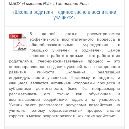
МБОУ «Гимназия №5»
, Татарстан Респ
«Школа и родители – единое звено в воспитании
учащихся»
В данной статье рассматривается
эффективность воспитательного процесса в
общеобразовательных учреждениях с
помощью учителей и родителей. Самое
сложное в работе с детьми – это работа с их
родителями. Учебно-воспитательный процесс – это
целенаправленное создание условий для всестороннего
развития личности школьника, реализации
индивидуальности учащихся. Поскольку и педагог, и
учащиеся являются активными сторонами процесса и
субъектами деятельности, было бы неправомерно
рассматривать его только как обучающее и
воспитывающее воздействие педагога на учащегося.
Ученик также располагает ресурсами воздействия на
учителя, поэтому образовательный процесс вполне
корректно можно охарактеризовать как взаимодействие.