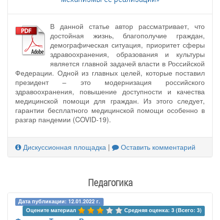
В данной статье автор рассматривает, что
достойная жизнь, благополучие граждан,
демографическая ситуация, приоритет сферы
здравоохранения, образования и культуры
является главной задачей власти в Российской
Федерации. Одной из главных целей, которые поставил
президент – это модернизация российского
здравоохранения, повышение доступности и качества
медицинской помощи для граждан. Из этого следует,
гарантии бесплатного медицинской помощи особенно в
разгар пандемии (COVID-19).
Дискуссионная площадка
|
Оставить комментарий
Педагогика
Дата публикации: 12.01.2022 г.
Оцените материал 
Средняя оценка: 3 (Всего: 3)