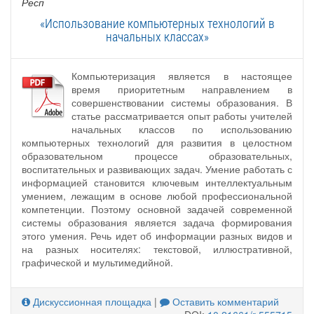
Респ
«Использование компьютерных технологий в
начальных классах»
Компьютеризация является в настоящее
время приоритетным направлением в
совершенствовании системы образования. В
статье рассматривается опыт работы учителей
начальных классов по использованию
компьютерных технологий для развития в целостном
образовательном процессе образовательных,
воспитательных и развивающих задач. Умение работать с
информацией становится ключевым интеллектуальным
умением, лежащим в основе любой профессиональной
компетенции. Поэтому основной задачей современной
системы образования является задача формирования
этого умения. Речь идет об информации разных видов и
на разных носителях: текстовой, иллюстративной,
графической и мультимедийной.
Дискуссионная площадка
|
Оставить комментарий