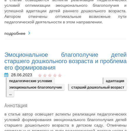
условий оптимизации эмоционального благополучия и
успешной адаптации детей раннего дошкольного возраста.
Автором отмечены оптимальные возможные пути
педагогической деятельности в этом направлении.
подробнее
Эмоциональное благополучие детей
старшего дошкольного возраста и проблема
его формирования
28.06.2023
педагогические условия
адаптация
эмоциональное благополучие
старший дошкольный возраст
...
Аннотация
в статье автор освещает аспекты реализации педагогических
условий формирования эмоционального благополучия детей
старшего дошкольного возраста в детском саду. Отмечены
оптимальные возможные пути педагогической деятельности в