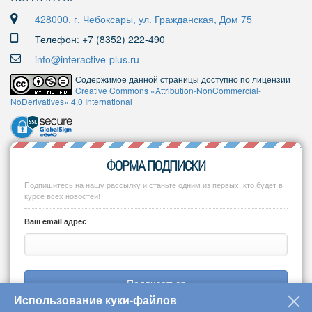
428000, г. Чебоксары, ул. Гражданская, Дом 75
Телефон: +7 (8352) 222-490
info@interactive-plus.ru
Содержимое данной страницы доступно по лицензии
Creative Commons «Attribution-NonCommercial-
NoDerivatives» 4.0 International
ФОРМА ПОДПИСКИ
Подпишитесь на нашу рассылку и станьте одним из первых, кто будет в
курсе всех новостей!
Ваш email адрес
Подписаться
Использование куки-файлов