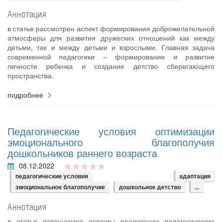
Аннотация
в статье рассмотрен аспект формирования доброжелательной
атмосферы для развития дружеских отношений как между
детьми, так и между детьми и взрослыми. Главная задача
современной педагогики – формирование и развитие
личности ребенка и создание детство сберегающего
пространства.
подробнее
Педагогические условия оптимизации
эмоционального благополучия
дошкольников раннего возраста
08.12.2022
педагогические условия
адаптация
эмоциональное благополучие
дошкольное детство
...
Аннотация
в статье освещаются аспекты реализации педагогических