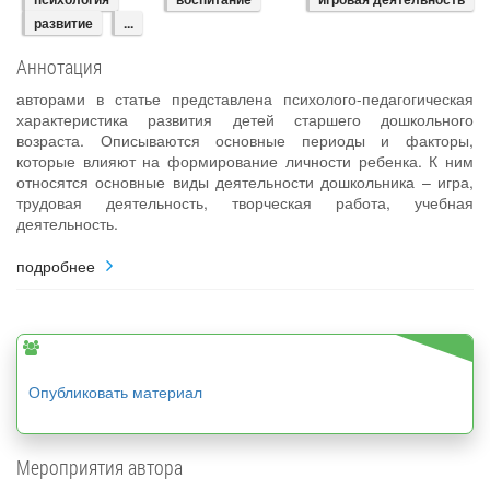
развитие
...
Аннотация
авторами в статье представлена психолого-педагогическая
характеристика развития детей старшего дошкольного
возраста. Описываются основные периоды и факторы,
которые влияют на формирование личности ребенка. К ним
относятся основные виды деятельности дошкольника – игра,
трудовая деятельность, творческая работа, учебная
деятельность.
подробнее
Опубликовать материал
Мероприятия автора