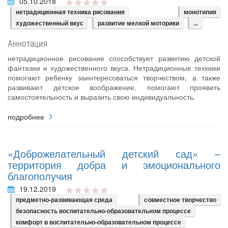
05.10.2018
нетрадиционная техника рисования
монотипия
художественный вкус
развитие мелкой моторики
...
Аннотация
нетрадиционное рисование способствует развитию детской
фантазии и художественного вкуса. Нетрадиционные техники
помогают ребенку заинтересоваться творчеством, а также
развивают детское воображение, помогают проявить
самостоятельность и выразить свою индивидуальность.
подробнее
«Доброжелательный детский сад» –
территория добра и эмоционального
благополучия
19.12.2019
предметно-развивающая среда
совместное творчество
безопасность воспитательно-образовательном процессе
комфорт в воспитательно-образовательном процессе