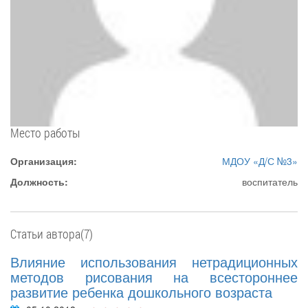
Место работы
Организация:
МДОУ «Д/С №3»
Должность:
воспитатель
Статьи автора(7)
Влияние использования нетрадиционных
методов рисования на всестороннее
развитие ребенка дошкольного возраста