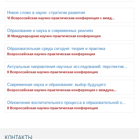
Новое слово в науке: стратегии развития
VI Всероссийская научно-практическая конференция с межд...
Образование и наука в современных реалиях
XI Международная научно-практическая конференция
Образовательная среда сегодня: теория и практика
Всероссийская научно-практическая конференция
Актуальные направления научных исследований: перспектив...
II Всероссийская научно-практическая конференция
Современная наука и образование: выбор будущего
Всероссийская научно-практическая конференция с междуна...
Обновление воспитательного процесса в образовательной о...
II Всероссийская научно-практическая конференция
КОНТАКТЫ