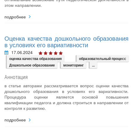
этом направлении.
подробнее
Оценка качества дошкольного образования
в условиях его вариативности
17.06.2024
оценка качества образования
образовательный процесс
Дошкольное образование
мониторинг
...
Аннотация
в статье авторами рассматривается вопрос оценки качества
дошкольного образования в условиях его вариативности.
Процедура оценки является основой повышения
квалификации педагога и должна строиться в направлении от
контроля к развитию.
подробнее