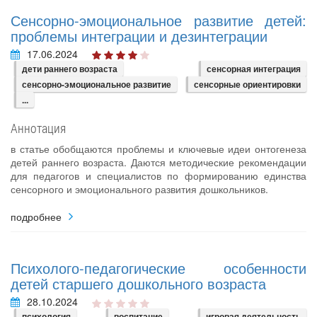
Сенсорно-эмоциональное развитие детей:
проблемы интеграции и дезинтеграции
17.06.2024
дети раннего возраста
сенсорная интеграция
сенсорно-эмоциональное развитие
сенсорные ориентировки
...
Аннотация
в статье обобщаются проблемы и ключевые идеи онтогенеза
детей раннего возраста. Даются методические рекомендации
для педагогов и специалистов по формированию единства
сенсорного и эмоционального развития дошкольников.
подробнее
Психолого-педагогические особенности
детей старшего дошкольного возраста
28.10.2024
психология
воспитание
игровая деятельность