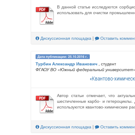
В данной статье исследуются сорбци
использовать для очистки промышленн
Дискуссионная площадка
|
Оставить коммен
Дата публикации: 25.10.2016 г.
Турбин Александр Иванович
, студент
ФГАОУ ВО «Южный федеральный университет
«Квантово-химическ
Автор статьи отмечает, что актуал
шестичленные карбо- и гетероциклы.
используются квантово-химические ра
Дискуссионная площадка
|
Оставить коммен