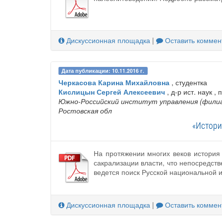
Дискуссионная площадка
|
Оставить коммен
Дата публикации: 10.11.2016 г.
Черкасова Карина Михайловна
, студентка
Кислицын Сергей Алексеевич
, д-р ист. наук ,
Южно-Российский институт управления (филиа
Ростовская обл
«Истори
На протяжении многих веков история 
сакрализации власти, что непосредст
ведется поиск Русской национальной 
Дискуссионная площадка
|
Оставить коммен