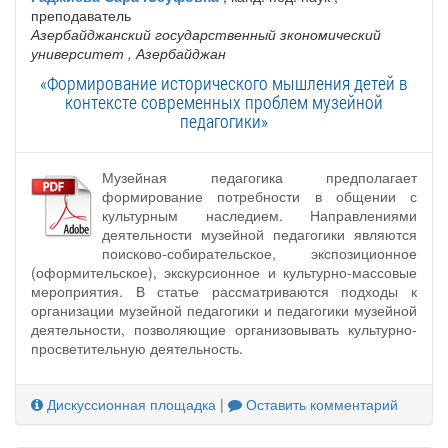
преподаватель
Азербайджанский государственный зкономический
университет
, Азербайджан
«Формирование исторического мышления детей в
контексте современных проблем музейной
педагогики»
Музейная педагогика предполагает
формирование потребности в общении с
культурным наследием. Направлениями
деятельности музейной педагогики являются
поисково-собирательское, экспозиционное
(оформительское), экскурсионное и культурно-массовые
мероприятия. В статье рассматриваются подходы к
организации музейной педагогики и педагогики музейной
деятельности, позволяющие организовывать культурно-
просветительную деятельность.
Дискуссионная площадка
|
Оставить комментарий