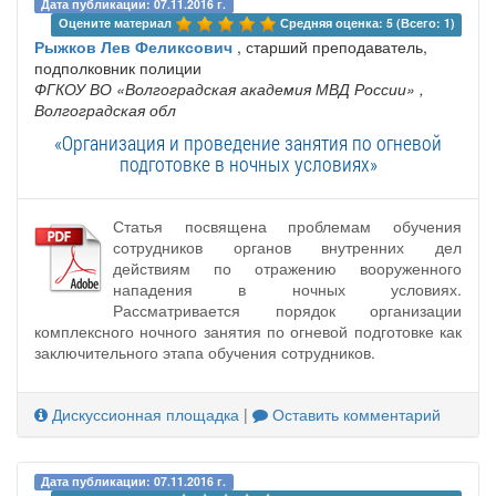
Дата публикации: 07.11.2016 г.
Оцените материал 
Средняя оценка: 5 (Всего: 1)
Рыжков Лев Феликсович
, старший преподаватель,
подполковник полиции
ФГКОУ ВО «Волгоградская академия МВД России»
,
Волгоградская обл
«Организация и проведение занятия по огневой
подготовке в ночных условиях»
Статья посвящена проблемам обучения
сотрудников органов внутренних дел
действиям по отражению вооруженного
нападения в ночных условиях.
Рассматривается порядок организации
комплексного ночного занятия по огневой подготовке как
заключительного этапа обучения сотрудников.
Дискуссионная площадка
|
Оставить комментарий
Дата публикации: 07.11.2016 г.