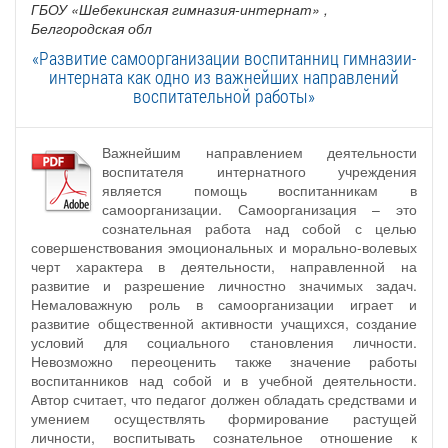
ГБОУ «Шебекинская гимназия-интернат»
,
Белгородская обл
«Развитие самоорганизации воспитанниц гимназии-
интерната как одно из важнейших направлений
воспитательной работы»
Важнейшим направлением деятельности
воспитателя интернатного учреждения
является помощь воспитанникам в
самоорганизации. Самоорганизация – это
сознательная работа над собой с целью
совершенствования эмоциональных и морально-волевых
черт характера в деятельности, направленной на
развитие и разрешение личностно значимых задач.
Немаловажную роль в самоорганизации играет и
развитие общественной активности учащихся, создание
условий для социального становления личности.
Невозможно переоценить также значение работы
воспитанников над собой и в учебной деятельности.
Автор считает, что педагог должен обладать средствами и
умением осуществлять формирование растущей
личности, воспитывать сознательное отношение к