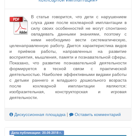
В статье говорится, что дети с нарушением
слуха даже после кохлеарной имплантации в
силу своих особенностей не могут спонтанно
овладевать данными знаниями, поэтому с
ними необходимо вести систематическую,
целенаправленную работу. Дается характеристика видов
и приёмов работы, направленных на развитие
восприятия, мышления, памяти и познавательной сферы.
Показано, что развитие познавательной деятельности
формируется в тесной связи с практической
деятельностью. Наиболее эффективными видами работы
с детьми раннего и младшего дошкольного возраста
после кохлеарной имплантации являются:
изобразительная, конструкторская и игровая
деятельности.
Дискуссионная площадка
|
Оставить комментарий
Дата публикации: 20.09.2018 г.