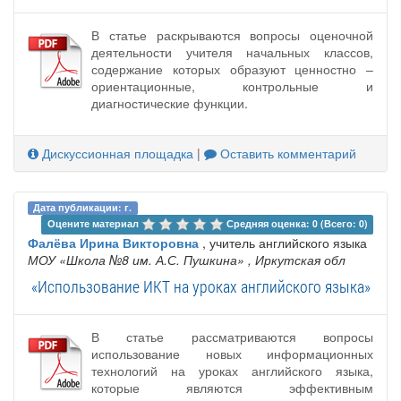
В статье раскрываются вопросы оценочной
деятельности учителя начальных классов,
содержание которых образуют ценностно –
ориентационные, контрольные и
диагностические функции.
Дискуссионная площадка
|
Оставить комментарий
Дата публикации: г.
Оцените материал 
Средняя оценка: 0 (Всего: 0)
Фалёва Ирина Викторовна
, учитель английского языка
МОУ «Школа №8 им. А.С. Пушкина»
, Иркутская обл
«Использование ИКТ на уроках английского языка»
В статье рассматриваются вопросы
использование новых информационных
технологий на уроках английского языка,
которые являются эффективным