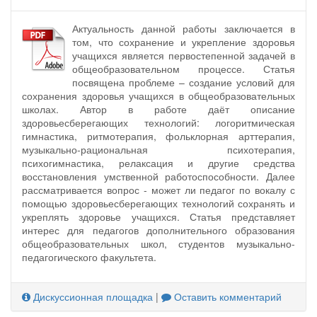
Актуальность данной работы заключается в
том, что сохранение и укрепление здоровья
учащихся является первостепенной задачей в
общеобразовательном процессе. Статья
посвящена проблеме – создание условий для
сохранения здоровья учащихся в общеобразовательных
школах. Автор в работе даёт описание
здоровьесберегающих технологий: логоритмическая
гимнастика, ритмотерапия, фольклорная арттерапия,
музыкально-рациональная психотерапия,
психогимнастика, релаксация и другие средства
восстановления умственной работоспособности. Далее
рассматривается вопрос - может ли педагог по вокалу с
помощью здоровьесберегающих технологий сохранять и
укреплять здоровье учащихся. Статья представляет
интерес для педагогов дополнительного образования
общеобразовательных школ, студентов музыкально-
педагогического факультета.
Дискуссионная площадка
|
Оставить комментарий