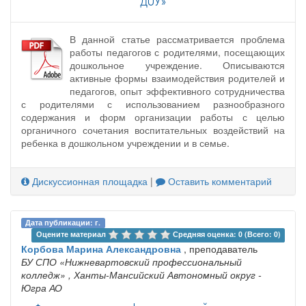
ДОУ»
В данной статье рассматривается проблема
работы педагогов с родителями, посещающих
дошкольное учреждение. Описываются
активные формы взаимодействия родителей и
педагогов, опыт эффективного сотрудничества
с родителями с использованием разнообразного
содержания и форм организации работы с целью
органичного сочетания воспитательных воздействий на
ребенка в дошкольном учреждении и в семье.
Дискуссионная площадка
|
Оставить комментарий
Дата публикации: г.
Оцените материал 
Средняя оценка: 0 (Всего: 0)
Корбова Марина Александровна
, преподаватель
БУ СПО «Нижневартовский профессиональный
колледж»
, Ханты-Мансийский Автономный округ -
Югра АО