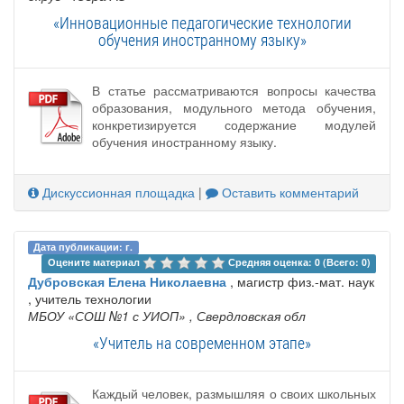
«Инновационные педагогические технологии
обучения иностранному языку»
В статье рассматриваются вопросы качества
образования, модульного метода обучения,
конкретизируется содержание модулей
обучения иностранному языку.
Дискуссионная площадка
|
Оставить комментарий
Дата публикации: г.
Оцените материал 
Средняя оценка: 0 (Всего: 0)
Дубровская Елена Николаевна
, магистр физ.-мат. наук
, учитель технологии
МБОУ «СОШ №1 с УИОП»
, Свердловская обл
«Учитель на современном этапе»
Каждый человек, размышляя о своих школьных