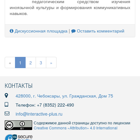
педагогическим средством изучения
иноязычной культуры и формирования коммуникативных
навыков.
Дискуссионная площадка
|
Оставить комментарий
«
1
2
3
»
КОНТАКТЫ
428000, г. Чебоксары, ул. Гражданская, Дом 75
Телефон: +7 (8352) 222-490
info@interactive-plus.ru
Содержимое данной страницы доступно по лицензии
Creative Commons «Attribution» 4.0 International