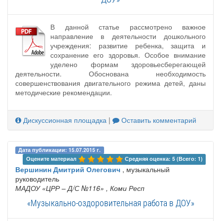
В данной статье рассмотрено важное
направление в деятельности дошкольного
учреждения: развитие ребенка, защита и
сохранение его здоровья. Особое внимание
уделено формам здоровьесберегающей
деятельности. Обоснована необходимость
совершенствования двигательного режима детей, даны
методические рекомендации.
Дискуссионная площадка
|
Оставить комментарий
Дата публикации: 15.07.2015 г.
Оцените материал 
Средняя оценка: 5 (Всего: 1)
Вершинин Дмитрий Олегович
, музыкальный
руководитель
МАДОУ «ЦРР – Д/С №116»
, Коми Респ
«Музыкально-оздоровительная работа в ДОУ»