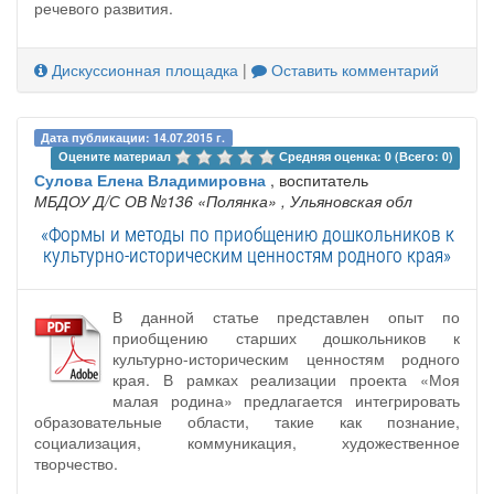
речевого развития.
Дискуссионная площадка
|
Оставить комментарий
Дата публикации: 14.07.2015 г.
Оцените материал 
Средняя оценка: 0 (Всего: 0)
Сулова Елена Владимировна
, воспитатель
МБДОУ Д/С ОВ №136 «Полянка»
, Ульяновская обл
«Формы и методы по приобщению дошкольников к
культурно-историческим ценностям родного края»
В данной статье представлен опыт по
приобщению старших дошкольников к
культурно-историческим ценностям родного
края. В рамках реализации проекта «Моя
малая родина» предлагается интегрировать
образовательные области, такие как познание,
социализация, коммуникация, художественное
творчество.