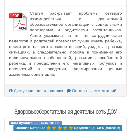
Статья раскрывает проблемы сетевого
взаимодействия с дошкольной
образовательной организации с социальными
партнерами и родителями воспитанников.
Автор указывает на то, что сотрудничество
педагогов и родителей позволяет лучше узнать ребенка,
посмотреть на него с разных позиций, увидеть в разных
ситуациях, а следовательно, помочь в понимании его
индивидуальных особенностей, развитии способностей
ребенка, в преодолении его негативных поступков и
проявлений в поведении, формировании ценных
жизненных ориентаций.
Дискуссионная площадка
|
Оставить комментарий
Здоровьесберегательная деятельность ДОУ
Дата публикации: 15.07.2015 г.
Оцените материал 
Средняя оценка: 5 (Всего: 2)