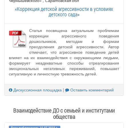
Чернышевского»
, Саратовская обл
«Коррекция детской агрессивности в условиях
детского сада»
Статья посвящена актуальным проблемам
коррекции агрессивного поведения
дошкольников, методам и формам
преодоления детской агрессивности. Автор
отмечает, что агрессивное поведение детей
влияет на их взаимодействия с окружающими людьми,
формирует неадекватные способы отреагирования
эмоциональных негативных переживаний, повышает
ситуативную и личностную тревожность детей.
Дискуссионная площадка
|
Оставить комментарий
Взаимодействие ДО с семьей и институтами
общества
Дата публикации: 15.07.2015 г.