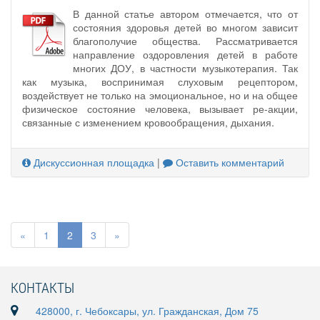
В данной статье автором отмечается, что от
состояния здоровья детей во многом зависит
благополучие общества. Рассматривается
направление оздоровления детей в работе
многих ДОУ, в частности музыкотерапия. Так
как музыка, воспринимая слуховым рецептором,
воздействует не только на эмоциональное, но и на общее
физическое состояние человека, вызывает ре-акции,
связанные с изменением кровообращения, дыхания.
Дискуссионная площадка
|
Оставить комментарий
«
1
2
3
»
КОНТАКТЫ
428000, г. Чебоксары, ул. Гражданская, Дом 75