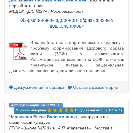
первой категории
МБДОУ «Д/С №97»
, Ростовская обл
«Формирование здорового образа жизни у
дошкольников»
В данной статье автор поднимает актуальную
проблему формирования здорового образа
жизни (ЗОЖ) у дошкольников.
Рассматриваются компоненты ЗОЖ, такие как
правильное питание, рациональная
двигательная активность, закаливание организма.
Дискуссионная площадка
|
Оставить комментарий
Дата публикации: 14.07.2015 г.
Оцените материал 
Средняя оценка: 5 (Всего: 1)
Черникова Елена Валентиновна
, инструктор по
физической культуре
ГБОУ «Школа №760 им. А.П. Маресьева»
, Москва г