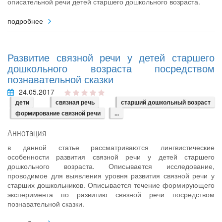
описательной речи детей старшего дошкольного возраста.
подробнее
Развитие связной речи у детей старшего
дошкольного возраста посредством
познавательной сказки
24.05.2017
дети
связная речь
старший дошкольный возраст
формирование связной речи
...
Аннотация
в данной статье рассматриваются лингвистические
особенности развития связной речи у детей старшего
дошкольного возраста. Описывается исследование,
проводимое для выявления уровня развития связной речи у
старших дошкольников. Описывается течение формирующего
эксперимента по развитию связной речи посредством
познавательной сказки.