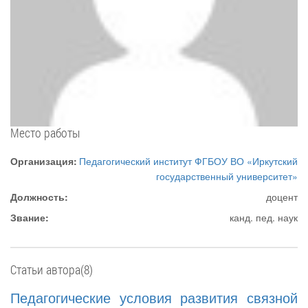
Место работы
Организация:
Педагогический институт ФГБОУ ВО «‎Иркутский
государственный университет»
Должность:
доцент
Звание:
канд. пед. наук
Статьи автора(8)
Педагогические условия развития связной