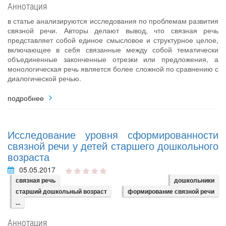
Аннотация
в статье анализируются исследования по проблемам развития
связной речи. Авторы делают вывод, что связная речь
представляет собой единое смысловое и структурное целое,
включающее в себя связанные между собой тематически
объединенные законченные отрезки или предложения, а
монологическая речь является более сложной по сравнению с
диалогической речью.
подробнее
Исследование уровня сформированности
связной речи у детей старшего дошкольного
возраста
05.05.2017
связная речь
дошкольники
старший дошкольный возраст
формирование связной речи
...
Аннотация