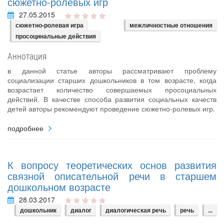
сюжетно-ролевых игр
27.05.2015
сюжетно-ролевая игра
межличностные отношения
просоцинальные действия
Аннотация
в данной статье авторы рассматривают проблему
социализации старших дошкольников в том возрасте, когда
возрастает количество совершаемых просоциальных
действий. В качестве способа развития социальных качеств
детей авторы рекомендуют проведение сюжетно-ролевых игр.
подробнее
К вопросу теоретических основ развития
связной описательной речи в старшем
дошкольном возрасте
28.03.2017
дошкольник
диалог
диалогическая речь
речь
...