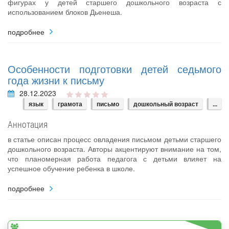
фигурах у детей старшего дошкольного возраста с
использованием блоков Дьенеша.
подробнее
Особенности подготовки детей седьмого
года жизни к письму
28.12.2023
язык
грамота
письмо
дошкольный возраст
...
Аннотация
в статье описан процесс овладения письмом детьми старшего
дошкольного возраста. Авторы акцентируют внимание на том,
что планомерная работа педагога с детьми влияет на
успешное обучение ребенка в школе.
подробнее