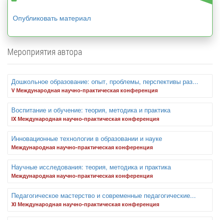
Опубликовать материал
Мероприятия автора
Дошкольное образование: опыт, проблемы, перспективы раз...
V Международная научно-практическая конференция
Воспитание и обучение: теория, методика и практика
IX Международная научно-практическая конференция
Инновационные технологии в образовании и науке
Международная научно-практическая конференция
Научные исследования: теория, методика и практика
Международная научно-практическая конференция
Педагогическое мастерство и современные педагогические...
XI Международная научно-практическая конференция