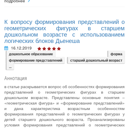
подробнее
К вопросу формирования представлений о
геометрических фигурах в старшем
дошкольном возрасте с использованием
логических блоков Дьенеша
16.12.2019
дошкольное образование
форма
формирование представлений
старший дошкольный возраст
...
Аннотация
в статье раскрывается вопрос об особенностях формирования
представлений о геометрических фигурах в старшем
дошкольном возрасте. Представлены основные понятия –
«геометрическая фигура» и «формирование представлений»
и дана характеристика возрастным особенностям
формирования представлений о геометрических фигурах у
детей старшего дошкольного возраста. Проанализированы
условия формирования представлений о геометрических