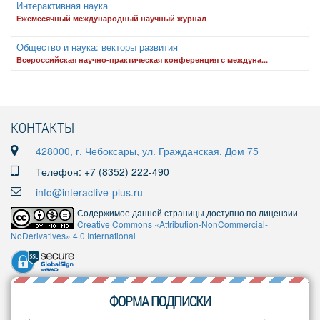
Интерактивная наука
Ежемесячный международный научный журнал
Общество и наука: векторы развития
Всероссийская научно-практическая конференция с междуна...
КОНТАКТЫ
428000, г. Чебоксары, ул. Гражданская, Дом 75
Телефон: +7 (8352) 222-490
info@interactive-plus.ru
Содержимое данной страницы доступно по лицензии
Creative Commons «Attribution-NonCommercial-
NoDerivatives» 4.0 International
ФОРМА ПОДПИСКИ