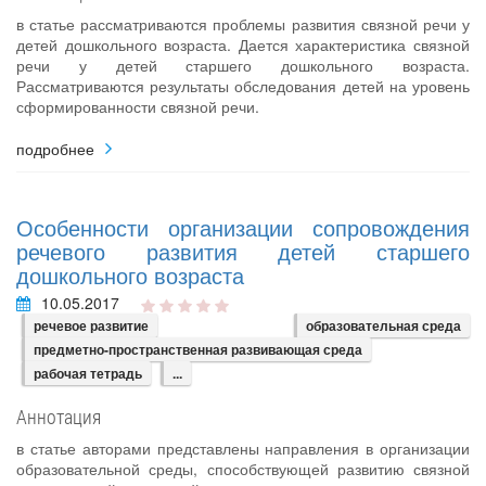
в статье рассматриваются проблемы развития связной речи у
детей дошкольного возраста. Дается характеристика связной
речи у детей старшего дошкольного возраста.
Рассматриваются результаты обследования детей на уровень
сформированности связной речи.
подробнее
Особенности организации сопровождения
речевого развития детей старшего
дошкольного возраста
10.05.2017
речевое развитие
образовательная среда
предметно-пространственная развивающая среда
рабочая тетрадь
...
Аннотация
в статье авторами представлены направления в организации
образовательной среды, способствующей развитию связной