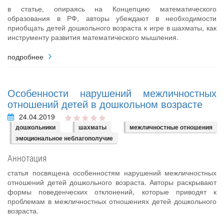
в статье, опираясь на Концепцию математического
образования в РФ, авторы убеждают в необходимости
приобщать детей дошкольного возраста к игре в шахматы, как
инструменту развития математического мышления.
подробнее
Особенности нарушений межличностных
отношений детей в дошкольном возрасте
24.04.2019
дошкольники
шахматы
межличностные отношения
эмоциональное неблагополучие
Аннотация
статья посвящена особенностям нарушений межличностных
отношений детей дошкольного возраста. Авторы раскрывают
формы поведенческих отклонений, которые приводят к
проблемам в межличностных отношениях детей дошкольного
возраста.