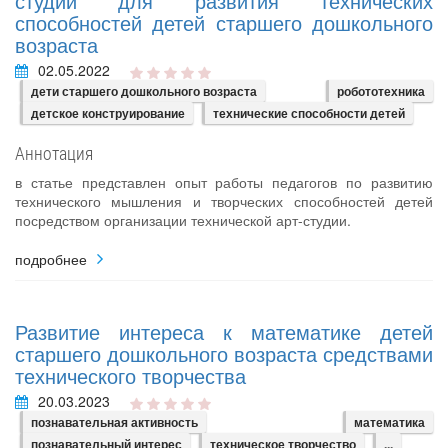
студии для развития технических
способностей детей старшего дошкольного
возраста
02.05.2022
дети старшего дошкольного возраста
робототехника
детское конструирование
технические способности детей
Аннотация
в статье представлен опыт работы педагогов по развитию
технического мышления и творческих способностей детей
посредством организации технической арт-студии.
подробнее
Развитие интереса к математике детей
старшего дошкольного возраста средствами
технического творчества
20.03.2023
познавательная активность
математика
познавательный интерес
техническое творчество
...