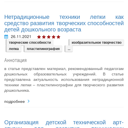
Нетрадиционные техники лепки как
средство развития творческих способностей
детей дошкольного возраста
26.11.2021
творческие способности
изобразительное творчество
лепка
пластилинография
...
Аннотация
в статье представлен материал, рекомендованный педагогам
дошкольных образовательных учреждений. В статье
представлена актуальность использования нетрадиционной
техники лепки – пластилинографии для творческого развития
дошкольника.
подробнее
Организация детской технической арт-