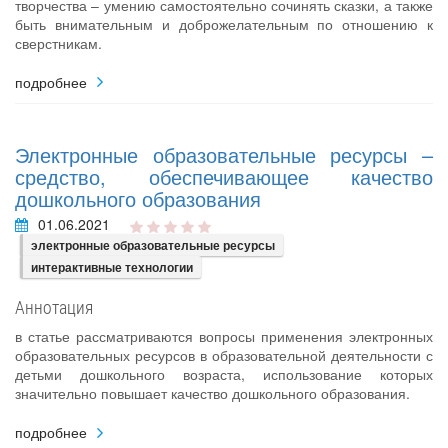
творчества – умению самостоятельно сочинять сказки, а также
быть внимательным и доброжелательным по отношению к
сверстникам.
подробнее
Электронные образовательные ресурсы –
средство, обеспечивающее качество
дошкольного образования
01.06.2021
электронные образовательные ресурсы
интерактивные технологии
Аннотация
в статье рассматриваются вопросы применения электронных
образовательных ресурсов в образовательной деятельности с
детьми дошкольного возраста, использование которых
значительно повышает качество дошкольного образования.
подробнее