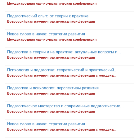
Международная научно-практическая конференция
Педагогический опыт: от теории к практике
Всероссийская научно-практическая конференция
Новое слово в науке: стратегии развития
Международная научно-практическая конференция
Педагогика в теории и на практике: актуальные вопросы и...
Всероссийская научно-практическая конференция
Психология и педагогика: теоретический и практический...
Всероссийская научно-практическая конференция с междуна...
Педагогика и психология: перспективы развития
Всероссийская научно-практическая конференция
Педагогическое мастерство и современные педагогические...
Всероссийская научно-практическая конференция
Новое слово в науке: стратегии развития
Всероссийская научно-практическая конференция с междуна...