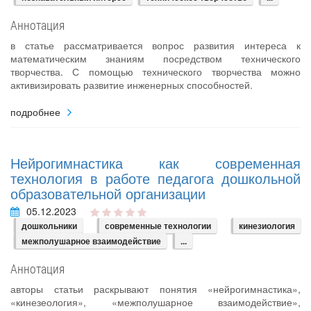
Аннотация
в статье рассматривается вопрос развития интереса к
математическим знаниям посредством технического
творчества. С помощью технического творчества можно
активизировать развитие инженерных способностей.
подробнее
Нейрогимнастика как современная
технология в работе педагога дошкольной
образовательной организации
05.12.2023
дошкольники
современные технологии
кинезиология
межполушарное взаимодействие
...
Аннотация
авторы статьи раскрывают понятия «нейрогимнастика»,
«кинезеология», «межполушарное взаимодействие»,