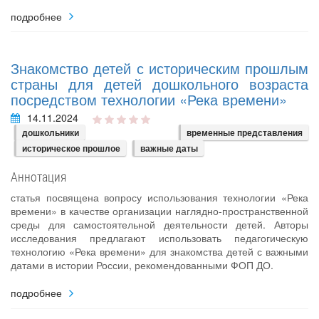
подробнее
Знакомство детей с историческим прошлым
страны для детей дошкольного возраста
посредством технологии «Река времени»
14.11.2024
дошкольники
временные представления
историческое прошлое
важные даты
Аннотация
статья посвящена вопросу использования технологии «Река
времени» в качестве организации наглядно-пространственной
среды для самостоятельной деятельности детей. Авторы
исследования предлагают использовать педагогическую
технологию «Река времени» для знакомства детей с важными
датами в истории России, рекомендованными ФОП ДО.
подробнее