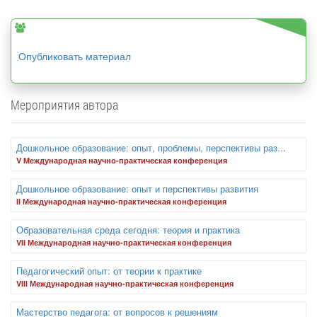
Опубликовать материал
Мероприятия автора
Дошкольное образование: опыт, проблемы, перспективы раз...
V Международная научно-практическая конференция
Дошкольное образование: опыт и перспективы развития
II Международная научно-практическая конференция
Образовательная среда сегодня: теория и практика
VII Международная научно-практическая конференция
Педагогический опыт: от теории к практике
VIII Международная научно-практическая конференция
Мастерство педагога: от вопросов к решениям