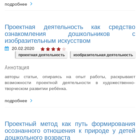
подробнее
Проектная деятельность как средство
ознакомления дошкольников с
изобразительным искусством
20.02.2020
проектная деятельность
изобразительная деятельность
Аннотация
авторы статьи, опираясь на опыт работы, раскрывают
возможности проектной деятельности в художественно-
творческом развитии ребёнка.
подробнее
Проектный метод как путь формирования
осознанного отношения к природе у детей
дошкольного возраста