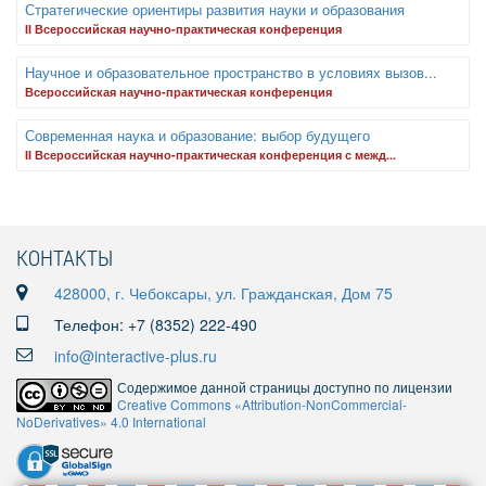
Стратегические ориентиры развития науки и образования
II Всероссийская научно-практическая конференция
Научное и образовательное пространство в условиях вызов...
Всероссийская научно-практическая конференция
Современная наука и образование: выбор будущего
II Всероссийская научно-практическая конференция с межд...
КОНТАКТЫ
428000, г. Чебоксары, ул. Гражданская, Дом 75
Телефон: +7 (8352) 222-490
info@interactive-plus.ru
Содержимое данной страницы доступно по лицензии
Creative Commons «Attribution-NonCommercial-
NoDerivatives» 4.0 International