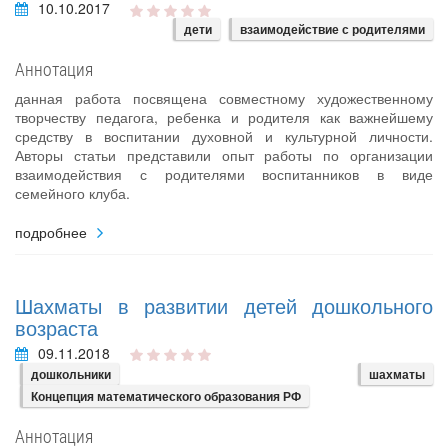
10.10.2017
дети
взаимодействие с родителями
Аннотация
данная работа посвящена совместному художественному
творчеству педагога, ребенка и родителя как важнейшему
средству в воспитании духовной и культурной личности.
Авторы статьи представили опыт работы по организации
взаимодействия с родителями воспитанников в виде
семейного клуба.
подробнее
Шахматы в развитии детей дошкольного
возраста
09.11.2018
дошкольники
шахматы
Концепция математического образования РФ
Аннотация