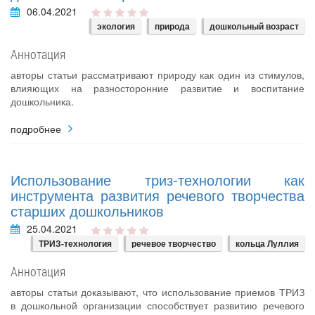
06.04.2021
экология
природа
дошкольный возраст
Аннотация
авторы статьи рассматривают природу как один из стимулов,
влияющих на разносторонние развитие и воспитание
дошкольника.
подробнее
Использование триз-технологии как
инструмента развития речевого творчества
старших дошкольников
25.04.2021
ТРИЗ-технология
речевое творчество
кольца Луллия
Аннотация
авторы статьи доказывают, что использование приемов ТРИЗ
в дошкольной организации способствует развитию речевого