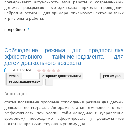
подчеркивают актуальность этой работы с современными
детьми, раскрывают методические приемы проведения
нейрогимнастики и, для примера, описывают несколько таких
игр из опыта работы.
подробнее
Соблюдение режима дня предпосылка
эффективного тайм-менеджмента для
детей дошкольного возраста
14.10.2024
семья
старшие дошкольники
режим дня
тайм-менеджмент
...
Аннотация
статья посвящена проблеме соблюдения режима дня детьми
дошкольного возраста. Авторами статьи отмечено, что для
эффективности технологии тайм-менеджмент (управление
временем) необходимо сформировать у дошкольников
полезные привычки следовать режиму дня.