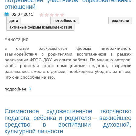
отношений
02.07.2015
дети
потребность
родители
активные формы взаимодействия
Аннотация
в статье раскрываются формы интерактивного
взаимодействия с родителями воспитанников в рамках
реализации ФГОС ДОУ из опыта работы. По мнению авторов,
чтобы родители стали помощниками педагога, творчески
развивались вместе с детьми, необходимо убедить их в том,
что они способны на это.
подробнее
Совместное художественное творчество
педагога, ребенка и родителя – важнейшее
средство в воспитании духовной,
культурной личности