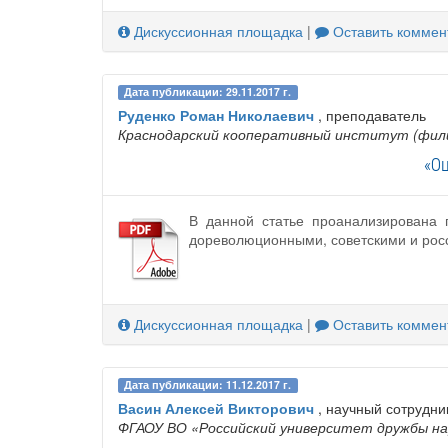
Дискуссионная площадка
|
Оставить коммен
Дата публикации: 29.11.2017 г.
Руденко Роман Николаевич
, преподаватель
Краснодарский кооперативный институт (фил
«Оц
В данной статье проанализирована 
дореволюционными, советскими и рос
Дискуссионная площадка
|
Оставить коммен
Дата публикации: 11.12.2017 г.
Васин Алексей Викторович
, научный сотрудни
ФГАОУ ВО «Российский университет дружбы на