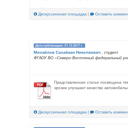
Дискуссионная площадка
|
Оставить коммен
Дата публикации: 01.12.2017 г.
Михайлов Сахайаан Николаевич
, студент
ФГАОУ ВО «Северо-Восточный федеральный уни
Представленная статья посвящена те
эрозии улучшает качество автомобиль
Дискуссионная площадка
|
Оставить коммен