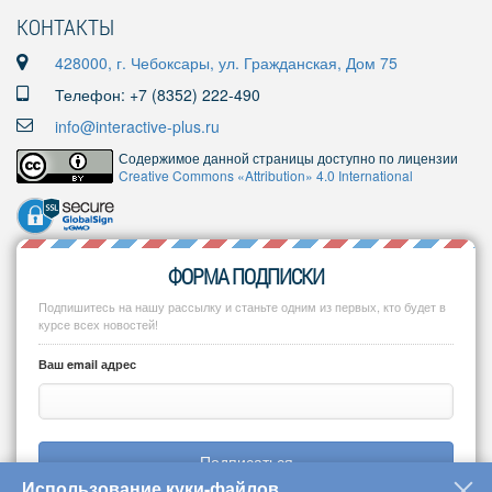
КОНТАКТЫ
428000, г. Чебоксары, ул. Гражданская, Дом 75
Телефон: +7 (8352) 222-490
info@interactive-plus.ru
Содержимое данной страницы доступно по лицензии
Creative Commons «Attribution» 4.0 International
ФОРМА ПОДПИСКИ
Подпишитесь на нашу рассылку и станьте одним из первых, кто будет в
курсе всех новостей!
Ваш email адрес
Подписаться
Использование куки-файлов