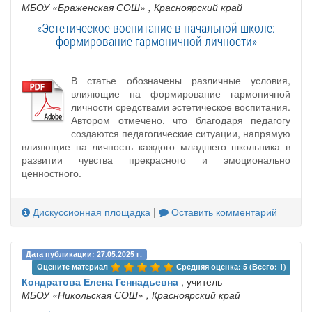
МБОУ «Браженская СОШ»
, Красноярский край
«Эстетическое воспитание в начальной школе:
формирование гармоничной личности»
В статье обозначены различные условия,
влияющие на формирование гармоничной
личности средствами эстетическое воспитания.
Автором отмечено, что благодаря педагогу
создаются педагогические ситуации, напрямую
влияющие на личность каждого младшего школьника в
развитии чувства прекрасного и эмоционально
ценностного.
Дискуссионная площадка
|
Оставить комментарий
Дата публикации: 27.05.2025 г.
Оцените материал 
Средняя оценка: 5 (Всего: 1)
Кондратова Елена Геннадьевна
, учитель
МБОУ «Никольская СОШ»
, Красноярский край