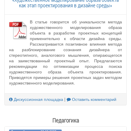
как этап проектирования в дизайне среды»
В статье говорится об уникальности метода
художественного моделирования образа
объекта в разработке проектных концепций
применительно к области дизайна среды.
Рассматривается позитивное влияния метода
на разблокирование сознания дизайнера от
стереотипного, аналогового мышления, опирающегося
на заимствованный проектный опыт. Предлагаются
рекомендации по оптимизации процесса поиска
художественного образа объекта проектирования.
Приводятся примеры решения проектных задач методом
художественного моделирования.
Дискуссионная площадка
|
Оставить комментарий
Педагогика