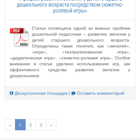
дошкольного возраста посредством сюжетно-
ролевой игры»
Статья посвящена одной из важных проблем
дошкольной педагогики – развитию эмпатии у
детей старшего дошкольного возраста.
Определены такие понятия, как «эмпатия»,
«игра», «театрализованная игра»,
«дидактическая игра», «сюжетно-ролевая игра». Особое
внимания в статье уделено использованию игр, как
эффективного средства развития эмпатии у
дошкольников.
Дискуссионная площадка
|
Оставить комментарий
«
1
2
3
»