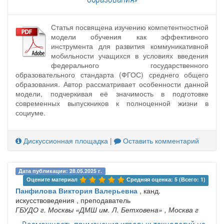
Статья посвящена изучению компетентностной
модели обучения как эффективного
инструмента для развития коммуникативной
мобильности учащихся в условиях введения
федерального государственного
образовательного стандарта (ФГОС) среднего общего
образования. Автор рассматривает особенности данной
модели, подчеркивая её значимость в подготовке
современных выпускников к полноценной жизни в
социуме.
Дискуссионная площадка
|
Оставить комментарий
Дата публикации: 28.05.2025 г.
Оцените материал 
Средняя оценка: 5 (Всего: 1)
Панфилова Виктория Валерьевна
, канд.
искусствоведения , преподаватель
ГБУДО г. Москвы «ДМШ им. Л. Бетховена»
, Москва г