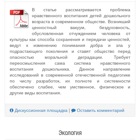
В статье рассматривается проблема
нравственного воспитания детей дошкольного
возраста в современном обществе. Возникший
ценностный вакуум, бездуховность,
обусловленная отчуждением человека от
культуры как способа сохранения и передачи ценностей,
ведут к изменению понимания добра и зла у
подрастающего поколения и ставят общество перед
опасностью моральной деградации. Требует
переосмысления сама система нравственного
воспитания дошкольника. Данное направление
исследований в современной отечественной педагогике
по числу разработок, их полноте и системности
обеспечено слабее, чем умственное, физическое и
другие виды воспитания.
Дискуссионная площадка
|
Оставить комментарий
Экология