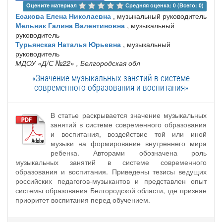
Оцените материал 
Средняя оценка: 0 (Всего: 0)
Есакова Елена Николаевна
, музыкальный руководитель
Мельник Галина Валентиновна
, музыкальный
руководитель
Турьянская Наталья Юрьевна
, музыкальный
руководитель
МДОУ «Д/С №22»
, Белгородская обл
«Значение музыкальных занятий в системе
современного образования и воспитания»
В статье раскрывается значение музыкальных
занятий в системе современного образования
и воспитания, воздействие той или иной
музыки на формирование внутреннего мира
ребенка. Авторами обозначена роль
музыкальных занятий в системе современного
образования и воспитания. Приведены тезисы ведущих
российских педагогов-музыкантов и представлен опыт
системы образования Белгородской области, где признан
приоритет воспитания перед обучением.