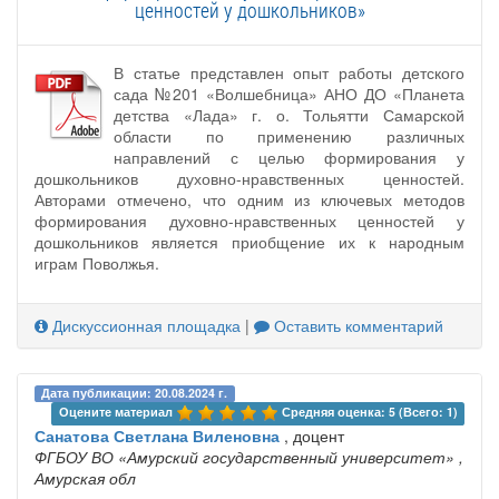
ценностей у дошкольников»
В статье представлен опыт работы детского
сада №201 «Волшебница» АНО ДО «Планета
детства «Лада» г. о. Тольятти Самарской
области по применению различных
направлений с целью формирования у
дошкольников духовно-нравственных ценностей.
Авторами отмечено, что одним из ключевых методов
формирования духовно-нравственных ценностей у
дошкольников является приобщение их к народным
играм Поволжья.
Дискуссионная площадка
|
Оставить комментарий
Дата публикации: 20.08.2024 г.
Оцените материал 
Средняя оценка: 5 (Всего: 1)
Санатова Светлана Виленовна
, доцент
ФГБОУ ВО «Амурский государственный университет»
,
Амурская обл