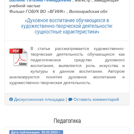
учебной частью
Филиал ГОБУК ВО «ВГИИК»
, Волгоградская обл
«Духовное воспитание обучающихся в
художественно-творческой деятельности:
сущностные характеристики»
В статье рассматривается художественно-
творческая деятельность обучающихся как
педагогическое средство духовного
воспитания, выявляется роль искусства и
культуры в данном воспитании. Автором
анализируются понятия духовное воспитание и
художественно-творческая деятельность.
Дискуссионная площадка
|
Оставить комментарий
Педагогика
Дата публикации: 20.02.2023 г.