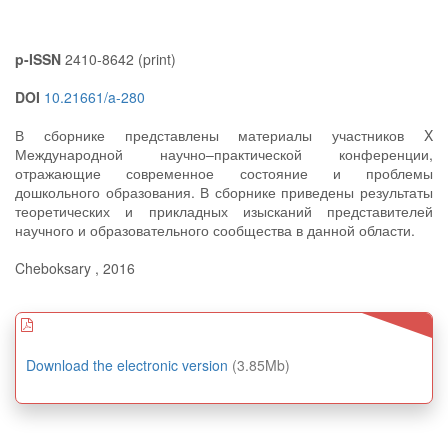
p-ISSN
2410-8642 (print)
DOI
10.21661/a-280
В сборнике представлены материалы участников X
Международной научно–практической конференции,
отражающие современное состояние и проблемы
дошкольного образования. В сборнике приведены результаты
теоретических и прикладных изысканий представителей
научного и образовательного сообщества в данной области.
Cheboksary , 2016
Download the electronic version
(3.85Mb)