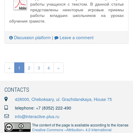
работы учащихся с текстом. В данной статье
представлены некоторые игровые приемы
работы младших школьников на уроках
обучения грамоте.
Discussion platform
|
Leave a comment
«
1
2
3
4
»
CONTACTS
428000, Cheboksary, ul. Grazhdanskaya, House 75
telephone: +7 (8352) 222-490
info@interactive-plus.ru
The content of the page is available according to the license
Creative Commons «Attribution» 4.0 International