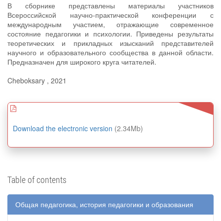
В сборнике представлены материалы участников
Всероссийской научно-практической конференции с
международным участием, отражающие современное
состояние педагогики и психологии. Приведены результаты
теоретических и прикладных изысканий представителей
научного и образовательного сообщества в данной области.
Предназначен для широкого круга читателей.
Cheboksary , 2021
Download the electronic version
(2.34Mb)
Table of contents
Общая педагогика, история педагогики и образования