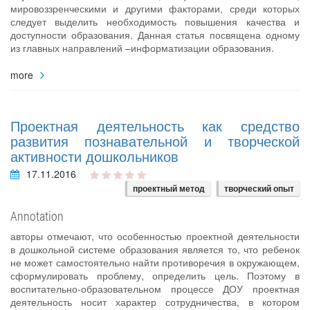
мировоззренческими и другими факторами, среди которых
следует выделить необходимость повышения качества и
доступности образования. Данная статья посвящена одному
из главных направлений –информатизации образования.
more
Проектная деятельность как средство
развития познавательной и творческой
активности дошкольников
17.11.2016
проектный метод
творческий опыт
Annotation
авторы отмечают, что особенностью проектной деятельности
в дошкольной системе образования является то, что ребенок
не может самостоятельно найти противоречия в окружающем,
сформулировать проблему, определить цель. Поэтому в
воспитательно-образовательном процессе ДОУ проектная
деятельность носит характер сотрудничества, в котором