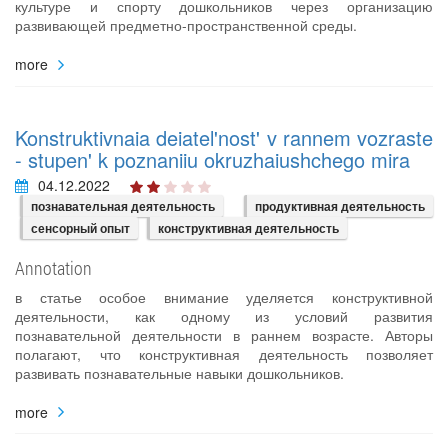
культуре и спорту дошкольников через организацию
развивающей предметно-пространственной среды.
more
Konstruktivnaia deiatel'nost' v rannem vozraste
- stupen' k poznaniiu okruzhaiushchego mira
04.12.2022
познавательная деятельность
продуктивная деятельность
сенсорный опыт
конструктивная деятельность
Annotation
в статье особое внимание уделяется конструктивной
деятельности, как одному из условий развития
познавательной деятельности в раннем возрасте. Авторы
полагают, что конструктивная деятельность позволяет
развивать познавательные навыки дошкольников.
more