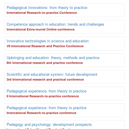
Pedagogical innovations: from theory to practice
International Research-to-practice Conference
Competence approach in education: trends and challenges
International Extra-murral Online-conference
Innovative technologies in science and education
VII International Research and Practice Conference
Upbringing and education: theory, methods and practice
8th International research and practice conference
Scientific and educational system: future development
3rd International research and practical conference
Pedagogical experience: from theory to practice
II International Research-to-practice conference
Pedagogical experience: from theory to practice
International Research-to-practice conference
Pedagogy and psychology: development prospects