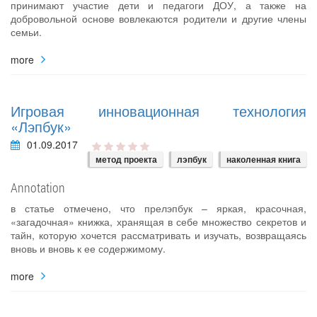
принимают участие дети и педагоги ДОУ, а также на
добровольной основе вовлекаются родители и другие члены
семьи.
more
Игровая инновационная технология
«Лэпбук»
01.09.2017
метод проекта
лэпбук
наколенная книга
Annotation
в статье отмечено, что прелэпбук – яркая, красочная,
«загадочная» книжка, хранящая в себе множество секретов и
тайн, которую хочется рассматривать и изучать, возвращаясь
вновь и вновь к ее содержимому.
more