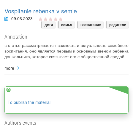
Vospitanie rebenka v sem'e
09.06.2023
дети
семья
воспитание
родители
Annotation
в статье рассматривается важность и актуальность семейного
воспитания, оно является первым и основным звеном ребенка
дошкольника, которое связывает его с общественной средой.
more
To publish the material
Author's events