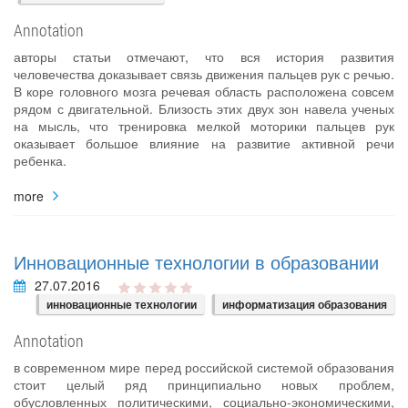
Annotation
авторы статьи отмечают, что вся история развития
человечества доказывает связь движения пальцев рук с речью.
В коре головного мозга речевая область расположена совсем
рядом с двигательной. Близость этих двух зон навела ученых
на мысль, что тренировка мелкой моторики пальцев рук
оказывает большое влияние на развитие активной речи
ребенка.
more
Инновационные технологии в образовании
27.07.2016
инновационные технологии
информатизация образования
Annotation
в современном мире перед российской системой образования
стоит целый ряд принципиально новых проблем,
обусловленных политическими, социально-экономическими,