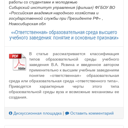
работы со студентами и молодежью
Сибирский институт управления (филиал) ФГБОУ ВО
«Российская академия народного хозяйства и
государственной службы при Президенте РФ»
,
Новосибирская обл
««Ответственная» образовательная среда высшего
учебного заведения: понятие и основные признаки»
В статье рассматривается классификация
типов образовательной среды учебного
заведения В.А. Ясвина и введенное автором
применительно к высшим учебным заведениям
понятие «ответственная» образовательная
среда или образовательная среда «ответственного типа».
Приводятся характерные черты этого типа
образовательной среды вуза и возможные механизмы ее
создания.
Дискуссионная площадка
|
Оставить комментарий