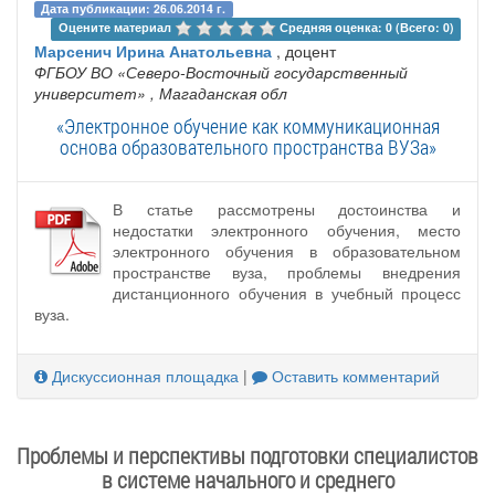
Дата публикации: 26.06.2014 г.
Оцените материал 
Средняя оценка: 0 (Всего: 0)
Марсенич Ирина Анатольевна
, доцент
ФГБОУ ВО «Северо-Восточный государственный
университет»
, Магаданская обл
«Электронное обучение как коммуникационная
основа образовательного пространства ВУЗа»
В статье рассмотрены достоинства и
недостатки электронного обучения, место
электронного обучения в образовательном
пространстве вуза, проблемы внедрения
дистанционного обучения в учебный процесс
вуза.
Дискуссионная площадка
|
Оставить комментарий
Проблемы и перспективы подготовки специалистов
в системе начального и среднего