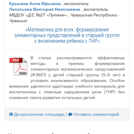
Крысина Алла Юрьевна
, воспитатель
Леонтьева Виктория Николаевна
, воспитатель
МБДОУ «Д/С №27 «Путене»
, Чувашская Республика -
Чувашия
«Математика для всех: формирование
элементарных представлений в старшей группе
с включением ребенка с ТНР»
В статье рассматриваются эффективные
методы и приемы формирования
элементарных математических представлений
(ФЭМП) у детей старшей группы (5–6 лет) в
условиях инклюзивного образования. Особое
внимание уделяется адаптации учебного материала для
воспитанника с тяжелым нарушением речи (ТНР) без
снижения темпа развития остальных детей.
Дискуссионная площадка
|
Оставить комментарий