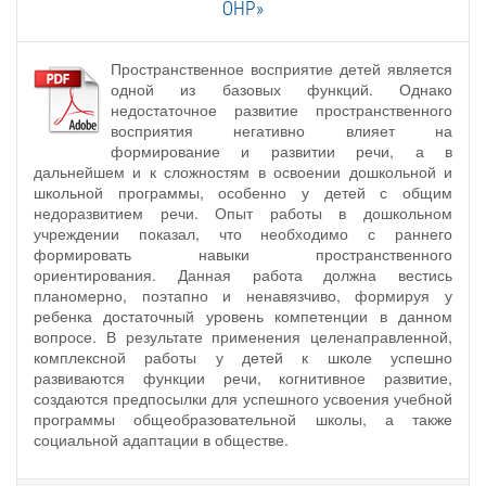
ОНР»
Пространственное восприятие детей является
одной из базовых функций. Однако
недостаточное развитие пространственного
восприятия негативно влияет на
формирование и развитии речи, а в
дальнейшем и к сложностям в освоении дошкольной и
школьной программы, особенно у детей с общим
недоразвитием речи. Опыт работы в дошкольном
учреждении показал, что необходимо с раннего
формировать навыки пространственного
ориентирования. Данная работа должна вестись
планомерно, поэтапно и ненавязчиво, формируя у
ребенка достаточный уровень компетенции в данном
вопросе. В результате применения целенаправленной,
комплексной работы у детей к школе успешно
развиваются функции речи, когнитивное развитие,
создаются предпосылки для успешного усвоения учебной
программы общеобразовательной школы, а также
социальной адаптации в обществе.