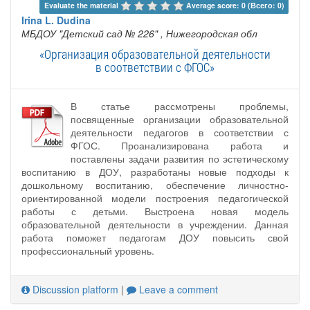
Evaluate the material 
Average score: 0 (Всего: 0)
Irina L. Dudina
МБДОУ "Детский сад № 226"
, Нижегородская обл
«Организация образовательной деятельности
в соответствии с ФГОС»
В статье рассмотрены проблемы,
посвященные организации образовательной
деятельности педагогов в соответствии с
ФГОС. Проанализирована работа и
поставлены задачи развития по эстетическому
воспитанию в ДОУ, разработаны новые подходы к
дошкольному воспитанию, обеспечение личностно-
ориентированной модели построения педагогической
работы с детьми. Выстроена новая модель
образовательной деятельности в учреждении. Данная
работа поможет педагогам ДОУ повысить свой
профессиональный уровень.
Discussion platform
|
Leave a comment