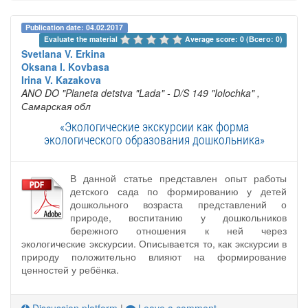
Publication date: 04.02.2017
Evaluate the material 
Average score: 0 (Всего: 0)
Svetlana V. Erkina
Oksana I. Kovbasa
Irina V. Kazakova
ANO DO "Planeta detstva "Lada" - D/S 149 "Iolochka"
,
Самарская обл
«Экологические экскурсии как форма
экологического образования дошкольника»
В данной статье представлен опыт работы
детского сада по формированию у детей
дошкольного возраста представлений о
природе, воспитанию у дошкольников
бережного отношения к ней через
экологические экскурсии. Описывается то, как экскурсии в
природу положительно влияют на формирование
ценностей у ребёнка.