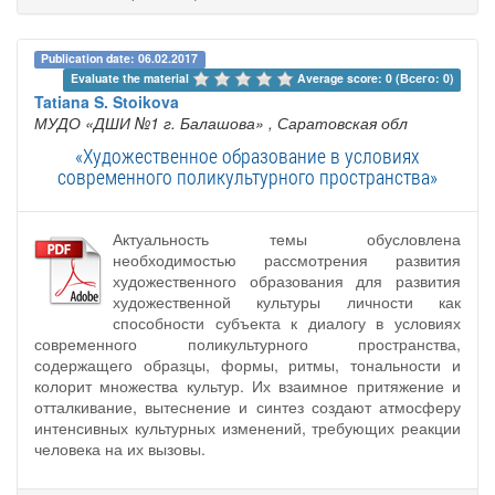
Publication date: 06.02.2017
Evaluate the material 
Average score: 0 (Всего: 0)
Tatiana S. Stoikova
МУДО «ДШИ №1 г. Балашова»
, Саратовская обл
«Художественное образование в условиях
современного поликультурного пространства»
Актуальность темы обусловлена
необходимостью рассмотрения развития
художественного образования для развития
художественной культуры личности как
способности субъекта к диалогу в условиях
современного поликультурного пространства,
содержащего образцы, формы, ритмы, тональности и
колорит множества культур. Их взаимное притяжение и
отталкивание, вытеснение и синтез создают атмосферу
интенсивных культурных изменений, требующих реакции
человека на их вызовы.