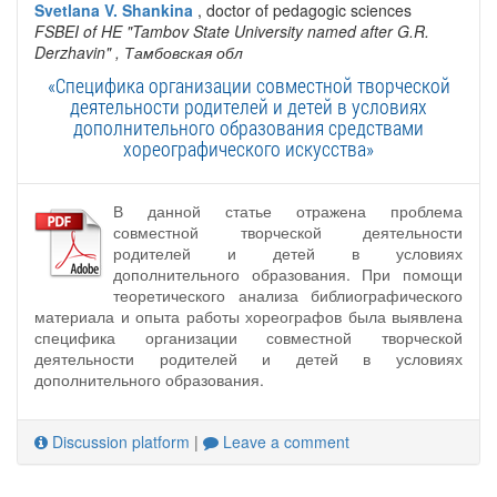
Svetlana V. Shankina
, doctor of pedagogic sciences
FSBEI of HE "Tambov State University named after G.R.
Derzhavin"
, Тамбовская обл
«Специфика организации совместной творческой
деятельности родителей и детей в условиях
дополнительного образования средствами
хореографического искусства»
В данной статье отражена проблема
совместной творческой деятельности
родителей и детей в условиях
дополнительного образования. При помощи
теоретического анализа библиографического
материала и опыта работы хореографов была выявлена
специфика организации совместной творческой
деятельности родителей и детей в условиях
дополнительного образования.
Discussion platform
|
Leave a comment