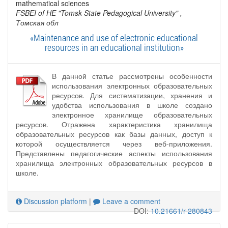
mathematical sciences
FSBEI of HE "Tomsk State Pedagogical University"
,
Томская обл
«Maintenance and use of electronic educational
resources in an educational institution»
В данной статье рассмотрены особенности
использования электронных образовательных
ресурсов. Для систематизации, хранения и
удобства использования в школе создано
электронное хранилище образовательных
ресурсов. Отражена характеристика хранилища
образовательных ресурсов как базы данных, доступ к
которой осуществляется через веб-приложения.
Представлены педагогические аспекты использования
хранилища электронных образовательных ресурсов в
школе.
Discussion platform
|
Leave a comment
DOI:
10.21661/r-280843