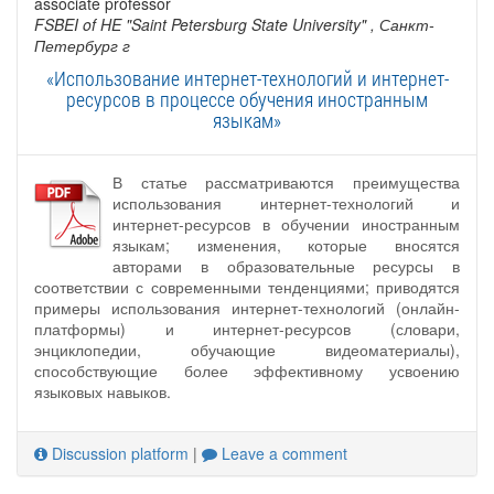
associate professor
FSBEI of HE "Saint Petersburg State University"
, Санкт-
Петербург г
«Использование интернет-технологий и интернет-
ресурсов в процессе обучения иностранным
языкам»
В статье рассматриваются преимущества
использования интернет-технологий и
интернет-ресурсов в обучении иностранным
языкам; изменения, которые вносятся
авторами в образовательные ресурсы в
соответствии с современными тенденциями; приводятся
примеры использования интернет-технологий (онлайн-
платформы) и интернет-ресурсов (словари,
энциклопедии, обучающие видеоматериалы),
способствующие более эффективному усвоению
языковых навыков.
Discussion platform
|
Leave a comment