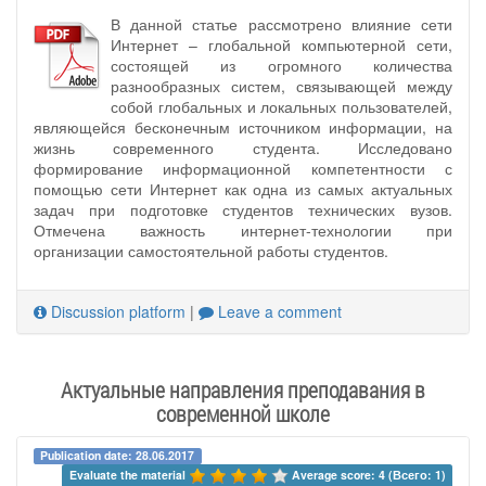
В данной статье рассмотрено влияние сети
Интернет – глобальной компьютерной сети,
состоящей из огромного количества
разнообразных систем, связывающей между
собой глобальных и локальных пользователей,
являющейся бесконечным источником информации, на
жизнь современного студента. Исследовано
формирование информационной компетентности с
помощью сети Интернет как одна из самых актуальных
задач при подготовке студентов технических вузов.
Отмечена важность интернет-технологии при
организации самостоятельной работы студентов.
Discussion platform
|
Leave a comment
Актуальные направления преподавания в
современной школе
Publication date: 28.06.2017
Evaluate the material 
Average score: 4 (Всего: 1)