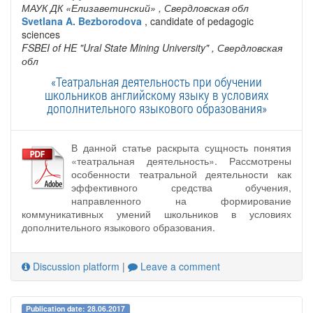
МАУК ДК «Елизаветинский»
, Свердловская обл
Svetlana A. Bezborodova
, candidate of pedagogic
sciences
FSBEI of HE "Ural State Mining University"
, Свердловская
обл
«Театральная деятельность при обучении
школьников английскому языку в условиях
дополнительного языкового образования»
В данной статье раскрыта сущность понятия
«театральная деятельность». Рассмотрены
особенности театральной деятельности как
эффективного средства обучения,
направленного на формирование
коммуникативных умений школьников в условиях
дополнительного языкового образования.
Discussion platform
|
Leave a comment
Publication date: 28.06.2017