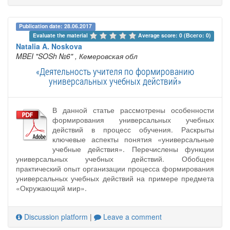
Publication date: 28.06.2017
Evaluate the material 
Average score: 0 (Всего: 0)
Natalia A. Noskova
MBEI "SOSh №6"
, Кемеровская обл
«Деятельность учителя по формированию
универсальных учебных действий»
В данной статье рассмотрены особенности
формирования универсальных учебных
действий в процесс обучения. Раскрыты
ключевые аспекты понятия «универсальные
учебные действия». Перечислены функции
универсальных учебных действий. Обобщен
практический опыт организации процесса формирования
универсальных учебных действий на примере предмета
«Окружающий мир».
Discussion platform
|
Leave a comment