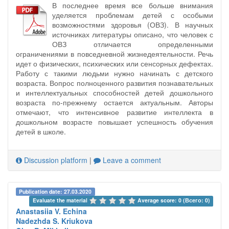
В последнее время все больше внимания
уделяется проблемам детей с особыми
возможностями здоровья (ОВЗ). В научных
источниках литературы описано, что человек с
ОВЗ отличается определенными
ограничениями в повседневной жизнедеятельности. Речь
идет о физических, психических или сенсорных дефектах.
Работу с такими людьми нужно начинать с детского
возраста. Вопрос полноценного развития познавательных
и интеллектуальных способностей детей дошкольного
возраста по-прежнему остается актуальным. Авторы
отмечают, что интенсивное развитие интеллекта в
дошкольном возрасте повышает успешность обучения
детей в школе.
Discussion platform
|
Leave a comment
Publication date: 27.03.2020
Evaluate the material 
Average score: 0 (Всего: 0)
Anastasiia V. Echina
Nadezhda S. Kriukova