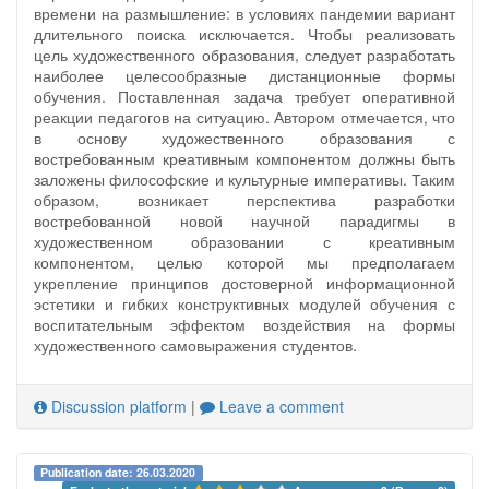
времени на размышление: в условиях пандемии вариант
длительного поиска исключается. Чтобы реализовать
цель художественного образования, следует разработать
наиболее целесообразные дистанционные формы
обучения. Поставленная задача требует оперативной
реакции педагогов на ситуацию. Автором отмечается, что
в основу художественного образования с
востребованным креативным компонентом должны быть
заложены философские и культурные императивы. Таким
образом, возникает перспектива разработки
востребованной новой научной парадигмы в
художественном образовании с креативным
компонентом, целью которой мы предполагаем
укрепление принципов достоверной информационной
эстетики и гибких конструктивных модулей обучения с
воспитательным эффектом воздействия на формы
художественного самовыражения студентов.
Discussion platform
|
Leave a comment
Publication date: 26.03.2020