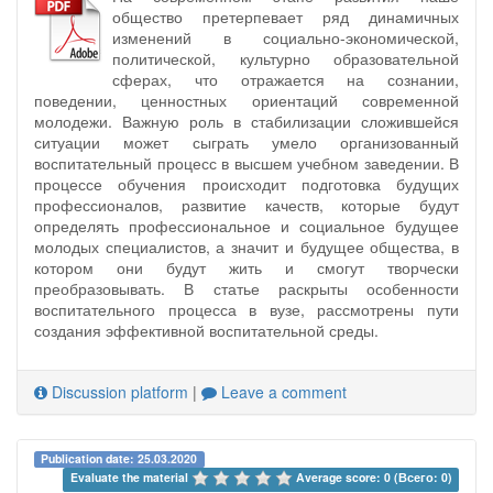
общество претерпевает ряд динамичных
изменений в социально-экономической,
политической, культурно образовательной
сферах, что отражается на сознании,
поведении, ценностных ориентаций современной
молодежи. Важную роль в стабилизации сложившейся
ситуации может сыграть умело организованный
воспитательный процесс в высшем учебном заведении. В
процессе обучения происходит подготовка будущих
профессионалов, развитие качеств, которые будут
определять профессиональное и социальное будущее
молодых специалистов, а значит и будущее общества, в
котором они будут жить и смогут творчески
преобразовывать. В статье раскрыты особенности
воспитательного процесса в вузе, рассмотрены пути
создания эффективной воспитательной среды.
Discussion platform
|
Leave a comment
Publication date: 25.03.2020
Evaluate the material 
Average score: 0 (Всего: 0)